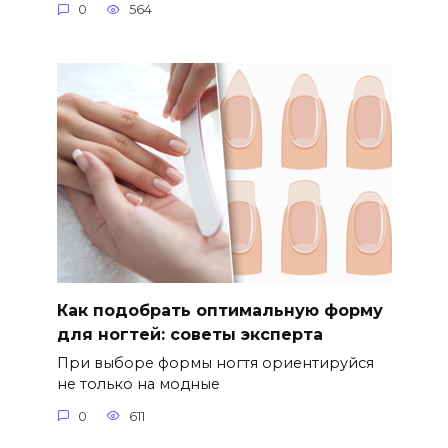
0
564
Как подобрать оптимальную форму
для ногтей: советы эксперта
При выборе формы ногтя ориентируйся
не только на модные
0
611