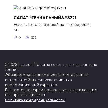
САЛАТ “ГЕНИАЛЬНЫЙ&#8221
Если чего-то из овощей нет – то берем 2
кг.
0
576
© 2026
Iraas.ru
- Простые советы для женщин и не
только.
Обращаем ваше внимание на то, что данный
интернет-сайт носит исключительно
информационный характер.
Все торговые марки принадлежат их владельцам.
Все права защищены.
Политика конфиденциальности