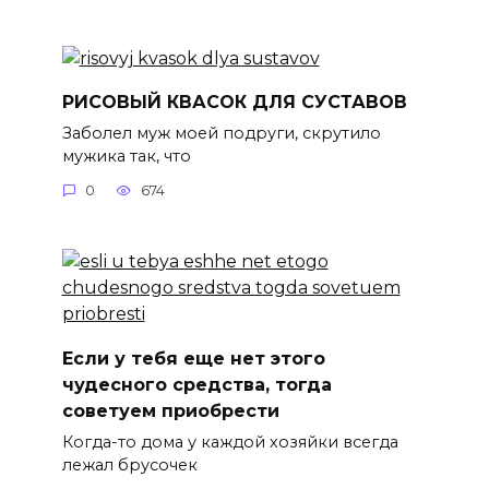
РИСОВЫЙ КВАСОК ДЛЯ СУСТАВОВ
Заболел муж моей подруги, скрутило
мужика так, что
0
674
Если у тебя еще нет этого
чудесного средства, тогда
советуем приобрести
Когда-то дома у каждой хозяйки всегда
лежал брусочек