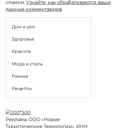
спамом.
Узнайте, как обрабатываются ваши
данные комментариев
.
Дом и уют
Здоровье
Красота
Мода и стиль
Разное
Рецепты
Реклама. ООО «Новые
Туристические Технологии». ИНН