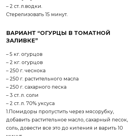
– 2 ст. л.водки.
Стерелизовать 15 минут.
ВАРИАНТ “ОГУРЦЫ В ТОМАТНОЙ
ЗАЛИВКЕ”
– 5 кг. огурцов
– 2 кг. огурцов
– 250 г. чеснока
– 250 г. растительного масла
– 250 г. сахарного песка
– 3 ст. л. соли
– 2 ст. л. 70% уксуса
1.Помидоры пропустить через мясорубку,
добавить растительное масло, сахарный песок,
соль, довести все это до кипения и варить 10