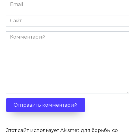
Email
*
Сайт
Комментарий
Этот сайт использует Akismet для борьбы со