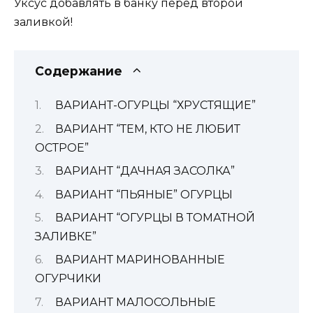
Уксус добавлять в банку перед второй
заливкой!
Содержание
ВАРИАНТ-ОГУРЦЫ “ХРУСТЯЩИЕ”
ВАРИАНТ “ТЕМ, КТО НЕ ЛЮБИТ
ОСТРОЕ”
ВАРИАНТ “ДАЧНАЯ ЗАСОЛКА”
ВАРИАНТ “ПЬЯНЫЕ” ОГУРЦЫ
ВАРИАНТ “ОГУРЦЫ В ТОМАТНОЙ
ЗАЛИВКЕ”
ВАРИАНТ МАРИНОВАННЫЕ
ОГУРЧИКИ
ВАРИАНТ МАЛОСОЛЬНЫЕ