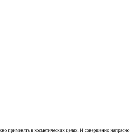
ожно применять в косметических целях. И совершенно напрасно.