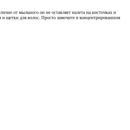
личие от мыльного он не оставляет налета на кисточках и
и и щетки для волос. Просто замочите в концентрированном