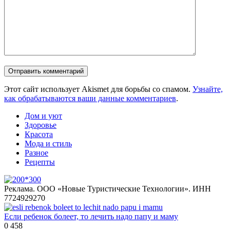
Этот сайт использует Akismet для борьбы со спамом.
Узнайте,
как обрабатываются ваши данные комментариев
.
Дом и уют
Здоровье
Красота
Мода и стиль
Разное
Рецепты
Реклама. ООО «Новые Туристические Технологии». ИНН
7724929270
Если ребенок болеет, то лечить надо папу и маму
0
458