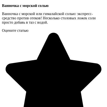
Ванночка с морской солью
Ванночка с морской или гималайской солью: экспресс-
средство против отеков! Несколько столовых ложек соли
просто добавь в таз с водой.
Оцените статью