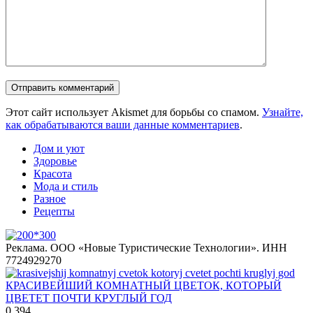
Этот сайт использует Akismet для борьбы со спамом.
Узнайте,
как обрабатываются ваши данные комментариев
.
Дом и уют
Здоровье
Красота
Мода и стиль
Разное
Рецепты
Реклама. ООО «Новые Туристические Технологии». ИНН
7724929270
КРАСИВЕЙШИЙ КОМНАТНЫЙ ЦВЕТОК, КОТОРЫЙ
ЦВЕТЕТ ПОЧТИ КРУГЛЫЙ ГОД
0
394