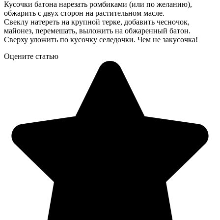
Кусочки батона нарезать ромбиками (или по желанию),
обжарить с двух сторон на растительном масле.
Свеклу натереть на крупной терке, добавить чесночок,
майонез, перемешать, выложить на обжаренный батон.
Сверху уложить по кусочку селедочки. Чем не закусочка!
Оцените статью