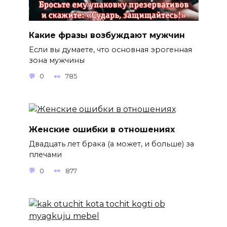
Какие фразы возбуждают мужчин
Если вы думаете, что основная эрогенная
зона мужчины
0
785
Женские ошибки в отношениях
Двадцать лет брака (а может, и больше) за
плечами
0
877