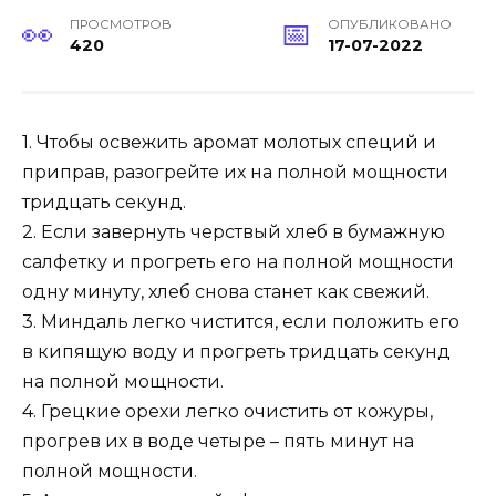
ПРОСМОТРОВ
ОПУБЛИКОВАНО
420
17-07-2022
1. Чтобы освежить аромат молотых специй и
приправ, разогрейте их на полной мощности
тридцать секунд.
2. Если завернуть черствый хлеб в бумажную
салфетку и прогреть его на полной мощности
одну минуту, хлеб снова станет как свежий.
3. Миндаль легко чистится, если положить его
в кипящую воду и прогреть тридцать секунд
на полной мощности.
4. Грецкие орехи легко очистить от кожуры,
прогрев их в воде четыре – пять минут на
полной мощности.