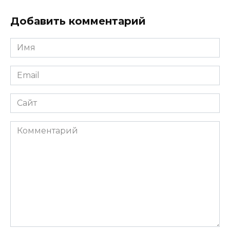
Добавить комментарий
Имя
*
Email
*
Сайт
Комментарий