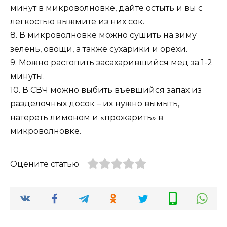
минут в микроволновке, дайте остыть и вы с
легкостью выжмите из них сок.
8. В микроволновке можно сушить на зиму
зелень, овощи, а также сухарики и орехи.
9. Можно растопить засахарившийся мед за 1-2
минуты.
10. В СВЧ можно выбить въевшийся запах из
разделочных досок – их нужно вымыть,
натереть лимоном и «прожарить» в
микроволновке.
Оцените статью