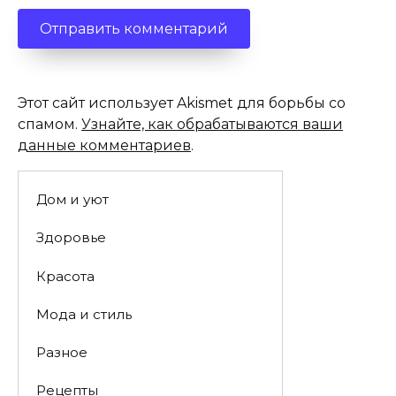
Этот сайт использует Akismet для борьбы со
спамом.
Узнайте, как обрабатываются ваши
данные комментариев
.
Дом и уют
Здоровье
Красота
Мода и стиль
Разное
Рецепты