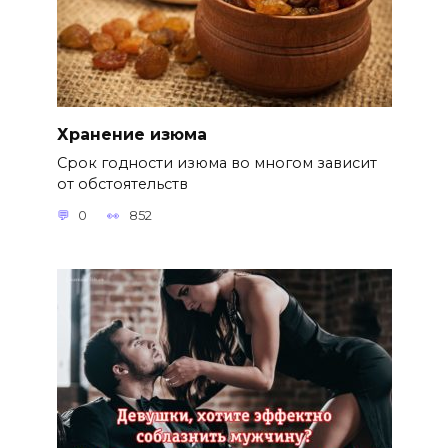
Хранение изюма
Срок годности изюма во многом зависит
от обстоятельств
0
852