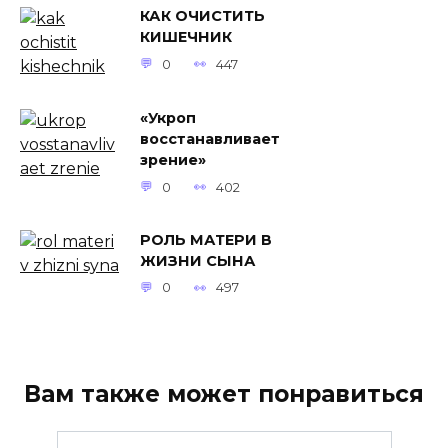
КАК ОЧИСТИТЬ
КИШЕЧНИК
0
447
«Укроп
восстанавливает
зрение»
0
402
РОЛЬ МАТЕРИ В
ЖИЗНИ СЫНА
0
497
Вам также может понравиться