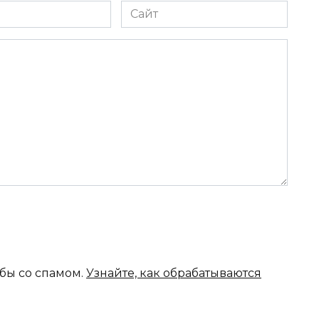
Сайт
ьбы со спамом.
Узнайте, как обрабатываются