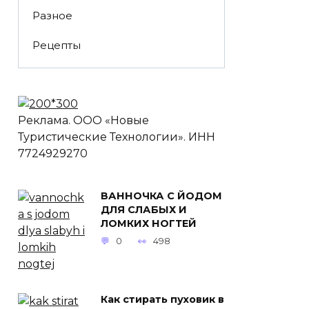
Разное
Рецепты
Реклама. ООО «Новые
Туристические Технологии». ИНН
7724929270
ВАННОЧКА С ЙОДОМ
ДЛЯ СЛАБЫХ И
ЛОМКИХ НОГТЕЙ
0
498
Как стирать пуховик в