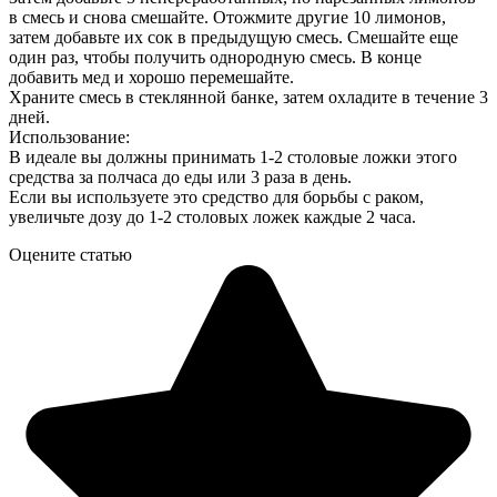
в смесь и снова смешайте. Отожмите другие 10 лимонов,
затем добавьте их сок в предыдущую смесь. Смешайте еще
один раз, чтобы получить однородную смесь. В конце
добавить мед и хорошо перемешайте.
Храните смесь в стеклянной банке, затем охладите в течение 3
дней.
Использование:
В идеале вы должны принимать 1-2 столовые ложки этого
средства за полчаса до еды или 3 раза в день.
Если вы используете это средство для борьбы с раком,
увеличьте дозу до 1-2 столовых ложек каждые 2 часа.
Оцените статью