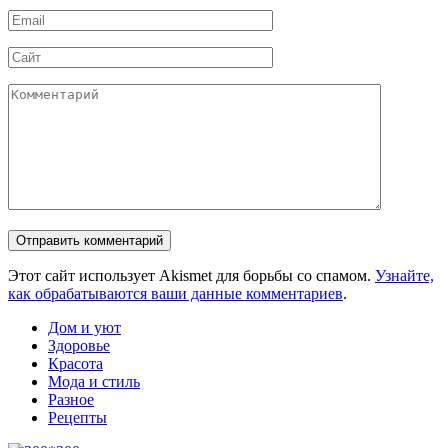
Email
*
Сайт
Комментарий
Этот сайт использует Akismet для борьбы со спамом.
Узнайте,
как обрабатываются ваши данные комментариев
.
Дом и уют
Здоровье
Красота
Мода и стиль
Разное
Рецепты