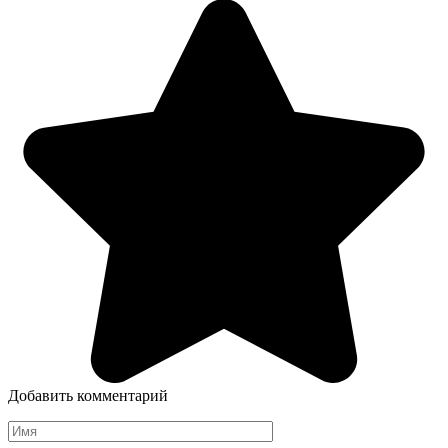
Добавить комментарий
Имя
*