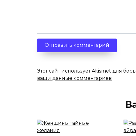
Этот сайт использует Akismet для бор
ваши данные комментариев
.
В