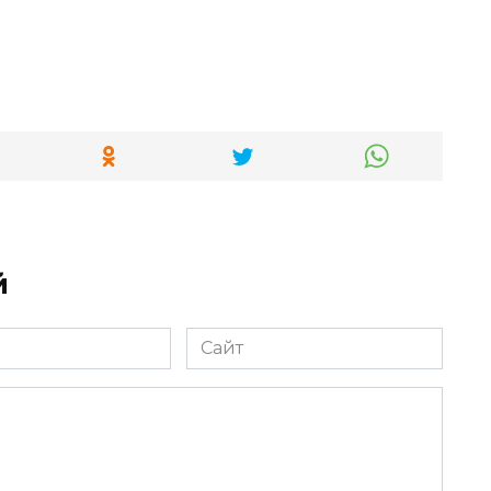
й
Сайт