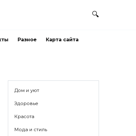
кты
Разное
Карта сайта
Дом и уют
Здоровье
Красота
Мода и стиль