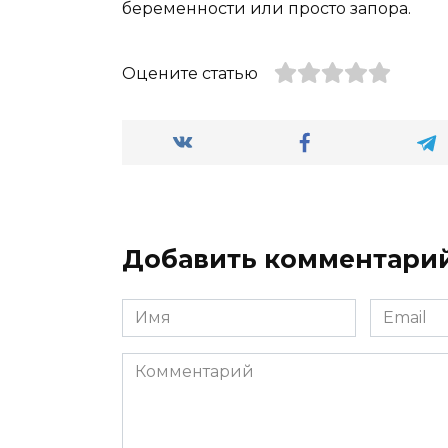
беременности или просто запора.
Оцените статью
Добавить комментари
Имя
Email
*
*
Комментарий