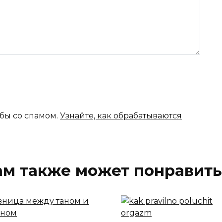
ьбы со спамом.
Узнайте, как обрабатываются
ам также может понравить