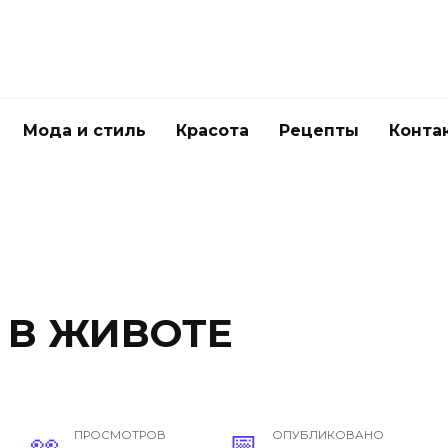
Мода и стиль
Красота
Рецепты
Конта
 В ЖИВОТЕ
ПРОСМОТРОВ
ОПУБЛИКОВАНО