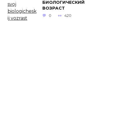
БИОЛОГИЧЕСКИЙ
ВОЗРАСТ
0
420