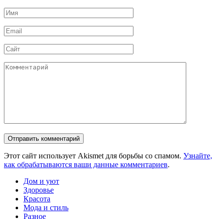
Имя
*
Email
*
Сайт
Комментарий
Этот сайт использует Akismet для борьбы со спамом.
Узнайте,
как обрабатываются ваши данные комментариев
.
Дом и уют
Здоровье
Красота
Мода и стиль
Разное