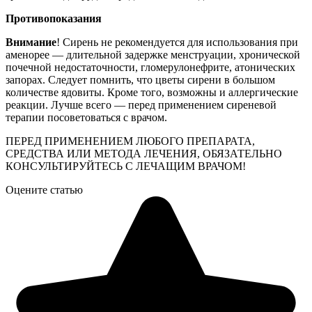
Противопоказания
Внимание
! Сирень не рекомендуется для использования при
аменорее — длительной задержке менструации, хронической
почечной недостаточности, гломерулонефрите, атонических
запорах. Следует помнить, что цветы сирени в большом
количестве ядовиты. Кроме того, возможны и аллергические
реакции. Лучше всего — перед применением сиреневой
терапии посоветоваться с врачом.
ПЕРЕД ПРИМЕНЕНИЕМ ЛЮБОГО ПРЕПАРАТА,
СРЕДСТВА ИЛИ МЕТОДА ЛЕЧЕНИЯ, ОБЯЗАТЕЛЬНО
КОНСУЛЬТИРУЙТЕСЬ С ЛЕЧАЩИМ ВРАЧОМ!
Оцените статью