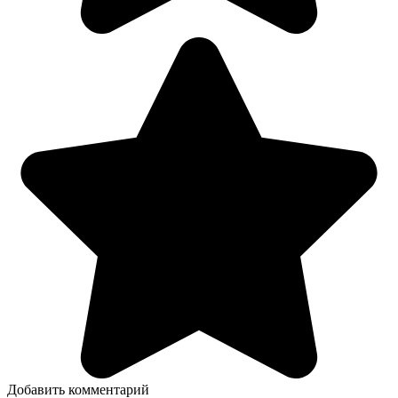
Добавить комментарий