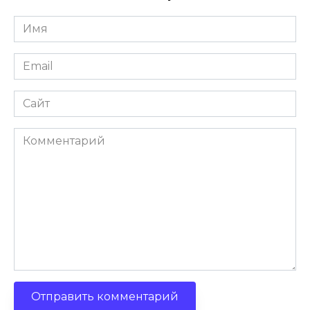
Имя
*
Email
*
Сайт
Комментарий