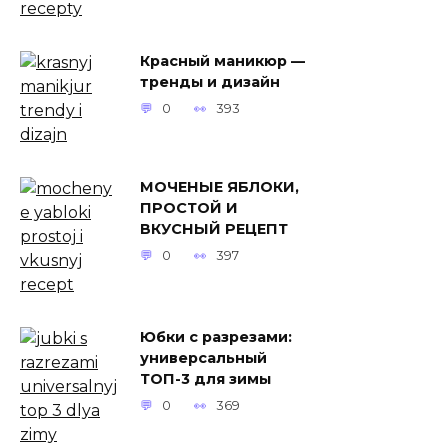
Красный маникюр —
тренды и дизайн
0
393
МОЧЕНЫЕ ЯБЛОКИ,
ПРОСТОЙ И
ВКУСНЫЙ РЕЦЕПТ
0
397
Юбки с разрезами:
универсальный
ТОП-3 для зимы
0
369