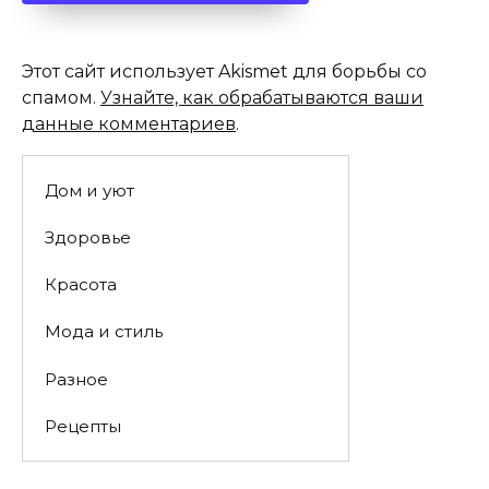
Этот сайт использует Akismet для борьбы со
спамом.
Узнайте, как обрабатываются ваши
данные комментариев
.
Дом и уют
Здоровье
Красота
Мода и стиль
Разное
Рецепты