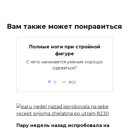
Вам также может понравиться
Полные ноги при стройной
фигуре
С чего начинается умение хорошо
одеваться?
0
802
Пару недель назад испробовала на