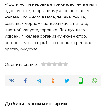
✔ Если ногти неровные, тонкие, вогнутые или
вдавленные, то организму явно не хватает
железа. Его много в мясе, печени, тунце,
семечках, черном чае, кабачках, шпинате,
цветной капусте, горошке. Для лучшего
усвоения железа организму нужен фтор,
которого много в рыбе, креветках, грецких
орехах, кукурузе.
Оцените статью
Добавить комментарий