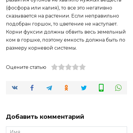
(фосфора или калия), то все это негативно
сказывается на растении. Если неправильно
подобран горшок, то цветение не наступает.
Корни фуксии должны обвить весь земельный
ком в горшке, поэтому емкость должна быть по
размеру корневой системы.
Оцените статью
Добавить комментарий
Имя