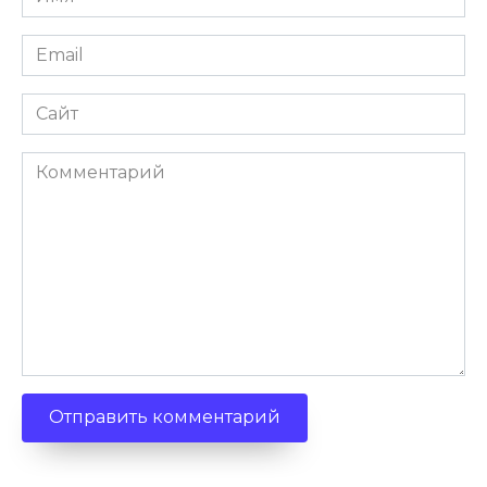
*
Email
*
Сайт
Комментарий