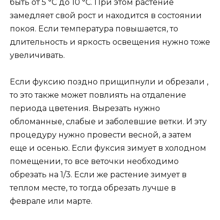
быть от 5 °C до 10 °C. При этом растение
замедляет свой рост и находится в состоянии
покоя. Если температура повышается, то
длительность и яркость освещения нужно тоже
увеличивать.
Если фуксию поздно прищипнули и обрезали ,
то это также может повлиять на отдаление
периода цветения. Вырезать нужно
обломанные, слабые и заболевшие ветки. И эту
процедуру нужно провести весной, а затем
еще и осенью. Если фуксия зимует в холодном
помещении, то все веточки необходимо
обрезать на 1/3. Если же растение зимует в
теплом месте, то тогда обрезать лучше в
феврале или марте.