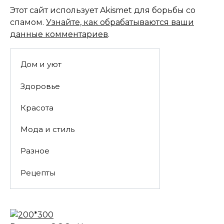
Этот сайт использует Akismet для борьбы со
спамом.
Узнайте, как обрабатываются ваши
данные комментариев
.
Дом и уют
Здоровье
Красота
Мода и стиль
Разное
Рецепты