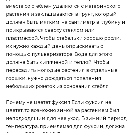
вместе со стеблем удаляются с материнского
растения и закладываются в грунт, который
должен быть мягким, на сантиметр в глубину и
прикрываются сверху стеклом или
пластмассой. Чтобы стебельки хорошо росли,
их нужно каждый день опрыскивать с
помощью пульверизатора. Вода для этого
должна быть кипяченой и теплой. Чтобы
пересадить молодые растения в отдельные
горшки, нужно дождаться появления
небольших розеток из основания стебля.
Почему не цветет фуксия Если фуксия не
цветет, то возможно зимой за растением был
неподходящий для нее уход. В зимний период
температура, приемлемая для фуксии, должна