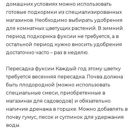
домашних условиях можно использовать
готовые подкормки из специализированных
магазинов. Необходимо выбирать удобрения
для комнатных цветущих растений. В зимний
период подкормка фуксии не требуется, а в
остальной период нужно вносить удобрения
достаточно часто – раз в неделю.
Пересадка фуксии Каждый год этому цветку
требуется весенняя пересадка. Почва должна
быть плодородной (можно использовать
специальные смеси, приобретенные в
магазинах для садоводов) и обязательно
наличие дренажа в горшке. Можно добавлять в
почву гумус, песок и суглинок для удержания
воды.