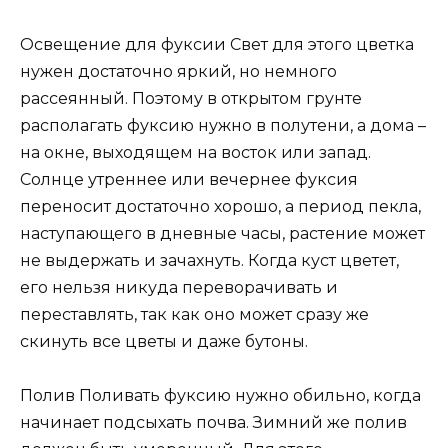
Освещение для фуксии Свет для этого цветка
нужен достаточно яркий, но немного
рассеянный. Поэтому в открытом грунте
располагать фуксию нужно в полутени, а дома –
на окне, выходящем на восток или запад.
Солнце утреннее или вечернее фуксия
переносит достаточно хорошо, а период пекла,
наступающего в дневные часы, растение может
не выдержать и зачахнуть. Когда куст цветет,
его нельзя никуда переворачивать и
переставлять, так как оно может сразу же
скинуть все цветы и даже бутоны.
Полив Поливать фуксию нужно обильно, когда
начинает подсыхать почва. Зимний же полив