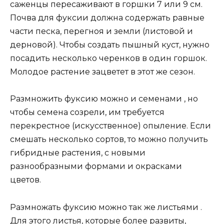
саженцы пересаживают в горшки 7 или 9 см.
Почва для фуксии должна содержать равные
части песка, перегноя и земли (листовой и
дерновой). Чтобы создать пышный куст, нужно
посадить несколько черенков в один горшок.
Молодое растение зацветет в этот же сезон.
Размножить фуксию можно и семенами , но
чтобы семена созрели, им требуется
перекрестное (искусственное) опыление. Если
смешать несколько сортов, то можно получить
гибридные растения, с новыми
разнообразными формами и окрасками
цветов.
Размножать фуксию можно так же листьями .
Для этого листья, которые более развиты,