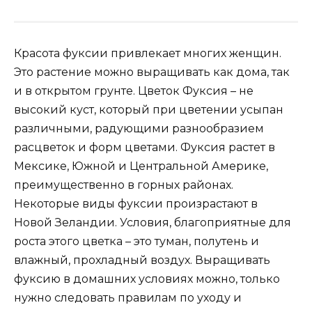
Красота фуксии привлекает многих женщин.
Это растение можно выращивать как дома, так
и в открытом грунте. Цветок Фуксия – не
высокий куст, который при цветении усыпан
различными, радующими разнообразием
расцветок и форм цветами. Фуксия растет в
Мексике, Южной и Центральной Америке,
преимущественно в горных районах.
Некоторые виды фуксии произрастают в
Новой Зеландии. Условия, благоприятные для
роста этого цветка – это туман, полутень и
влажный, прохладный воздух. Выращивать
фуксию в домашних условиях можно, только
нужно следовать правилам по уходу и