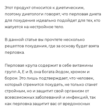
Этот продукт относится к диетическим,
поэтому диетологи говорят, что перловая диета
для похудения идеально подойдет для тех, кто
жалуется на нестройное тело.
В данной статье вы прочтете несколько
рецептов похудения, где за основу будет взята
перловка.
Перловая крупа содержит в себе витамины
групп А, Е и В, она богата йодом, хромом и
бором. Это лишь подтверждает, что человек,
который стремится похудеть, не только станет
стройным, но и защитит свой организм от
всевозможных заболеваний и инфекций, так
как перловка защитит вас от вредоносных