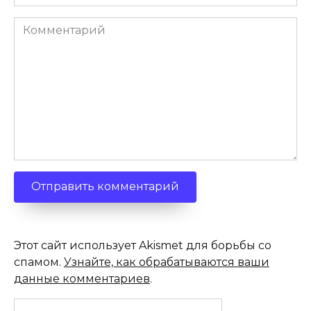
Комментарий
Этот сайт использует Akismet для борьбы со
спамом.
Узнайте, как обрабатываются ваши
данные комментариев
.