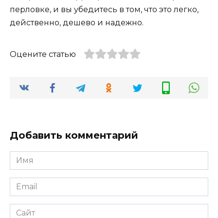
перловке, и вы убедитесь в том, что это легко,
действенно, дешево и надежно.
Оцените статью
Добавить комментарий
Имя
*
Email
*
Сайт