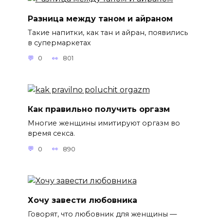
Разница между таном и айраном
Такие напитки, как тан и айран, появились
в супермаркетах
0
801
Как правильно получить оргазм
Многие женщины имитируют оргазм во
время секса.
0
890
Хочу завести любовника
Говорят, что любовник для женщины —