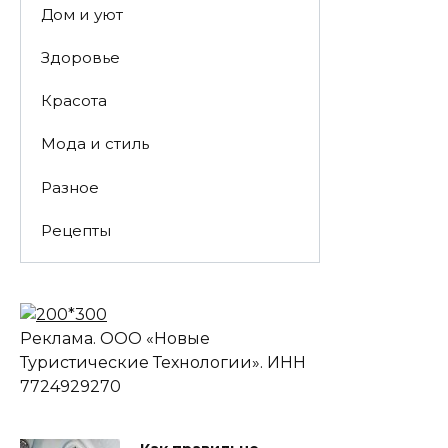
Дом и уют
Здоровье
Красота
Мода и стиль
Разное
Рецепты
Реклама. ООО «Новые
Туристические Технологии». ИНН
7724929270