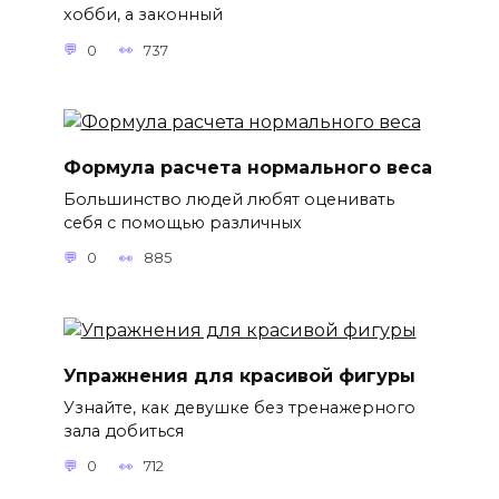
хобби, а законный
0
737
Формула расчета нормального веса
Большинство людей любят оценивать
себя с помощью различных
0
885
Упражнения для красивой фигуры
Узнайте, как девушке без тренажерного
зала добиться
0
712