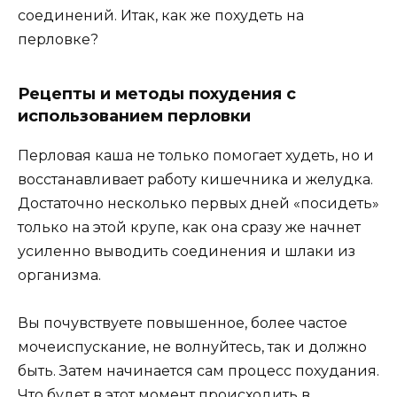
соединений. Итак, как же похудеть на
перловке?
Рецепты и методы похудения с
использованием перловки
Перловая каша не только помогает худеть, но и
восстанавливает работу кишечника и желудка.
Достаточно несколько первых дней «посидеть»
только на этой крупе, как она сразу же начнет
усиленно выводить соединения и шлаки из
организма.
Вы почувствуете повышенное, более частое
мочеиспускание, не волнуйтесь, так и должно
быть. Затем начинается сам процесс похудания.
Что будет в этот момент происходить в