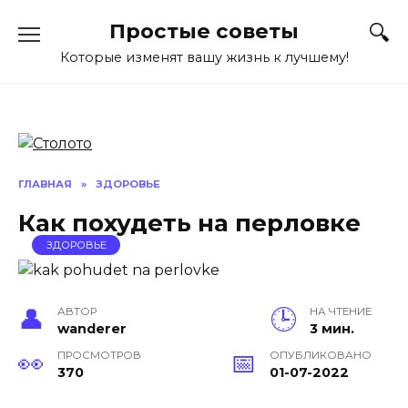
Перейти
Простые советы
к
содержанию
Которые изменят вашу жизнь к лучшему!
ГЛАВНАЯ
»
ЗДОРОВЬЕ
Как похудеть на перловке
ЗДОРОВЬЕ
АВТОР
НА ЧТЕНИЕ
wanderer
3 мин.
ПРОСМОТРОВ
ОПУБЛИКОВАНО
370
01-07-2022