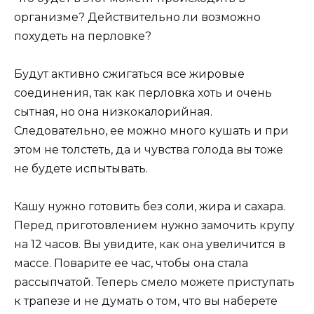
организме? Действительно ли возможно
похудеть на перловке?
Будут активно сжигаться все жировые
соединения, так как перловка хоть и очень
сытная, но она низкокалорийная.
Следовательно, ее можно много кушать и при
этом не толстеть, да и чувства голода вы тоже
не будете испытывать.
Кашу нужно готовить без соли, жира и сахара.
Перед приготовлением нужно замочить крупу
на 12 часов. Вы увидите, как она увеличится в
массе. Поварите ее час, чтобы она стала
рассыпчатой. Теперь смело можете приступать
к трапезе и не думать о том, что вы наберете