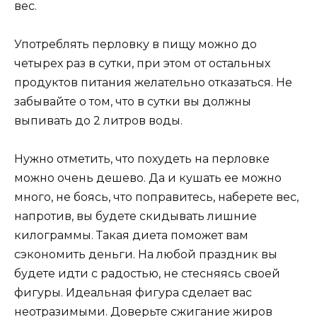
вес.
Употреблять перловку в пищу можно до
четырех раз в сутки, при этом от остальных
продуктов питания желательно отказаться. Не
забывайте о том, что в сутки вы должны
выпивать до 2 литров воды.
Нужно отметить, что похудеть на перловке
можно очень дешево. Да и кушать ее можно
много, не боясь, что поправитесь, наберете вес,
напротив, вы будете скидывать лишние
килограммы. Такая диета поможет вам
сэкономить деньги. На любой праздник вы
будете идти с радостью, не стесняясь своей
фигуры. Идеальная фигура сделает вас
неотразимыми. Доверьте сжигание жиров