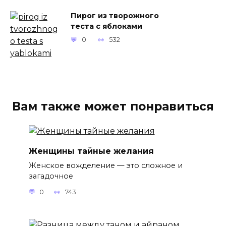
Пирог из творожного
теста с яблоками
0
532
Вам также может понравиться
Женщины тайные желания
Женское вожделение — это сложное и
загадочное
0
743