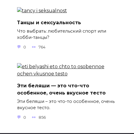
Танцы и сексуальность
Что выбрать: любительский спорт или
хобби-танцы?
0
764
Эти беляши — это что-что
особенное, очень вкусное тесто
Эти беляши – это что-то особенное, очень
вкусное тесто.
0
856