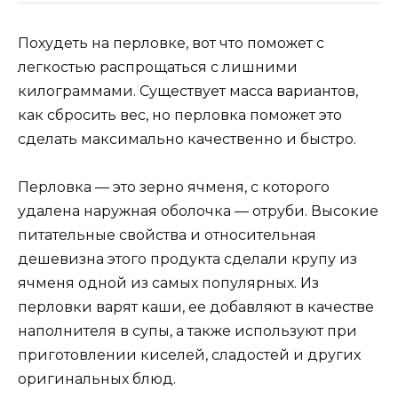
Похудеть на перловке, вот что поможет с
легкостью распрощаться с лишними
килограммами. Существует масса вариантов,
как сбросить вес, но перловка поможет это
сделать максимально качественно и быстро.
Перловка — это зерно ячменя, с которого
удалена наружная оболочка — отруби. Высокие
питательные свойства и относительная
дешевизна этого продукта сделали крупу из
ячменя одной из самых популярных. Из
перловки варят каши, ее добавляют в качестве
наполнителя в супы, а также используют при
приготовлении киселей, сладостей и других
оригинальных блюд.