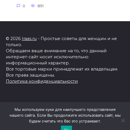
0
891
© 2026
Iraas.ru
- Простые советы для женщин и не
только.
Обращаем ваше внимание на то, что данный
интернет-сайт носит исключительно
информационный характер.
Все торговые марки принадлежат их владельцам.
Все права защищены.
Политика конфиденциальности
Мы используем куки для наилучшего представления
нашего сайта. Если Вы продолжите использовать сайт, мы
будем считать что Вас это устраивает.
Ok