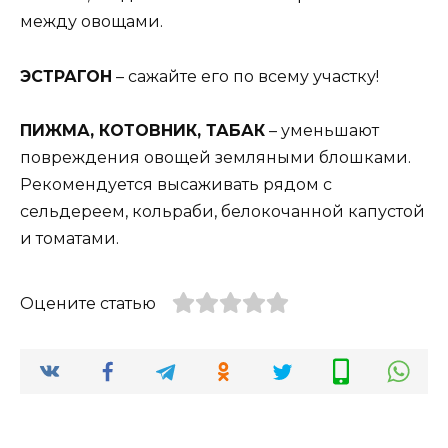
между овощами.
ЭСТРАГОН
– сажайте его по всему участку!
ПИЖМА, КОТОВНИК, ТАБАК
– уменьшают
повреждения овощей земляными блошками.
Рекомендуется высаживать рядом с
сельдереем, кольраби, белокочанной капустой
и томатами.
Оцените статью