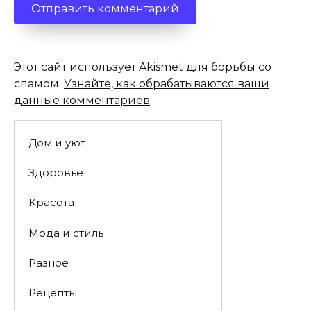
Этот сайт использует Akismet для борьбы со
спамом.
Узнайте, как обрабатываются ваши
данные комментариев
.
Дом и уют
Здоровье
Красота
Мода и стиль
Разное
Рецепты