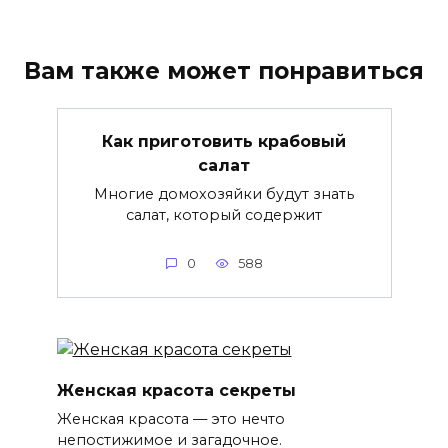
Вам также может понравиться
Как приготовить крабовый
салат
Многие домохозяйки будут знать
салат, который содержит
0
588
Женская красота секреты
Женская красота — это нечто
непостижимое и загадочное.