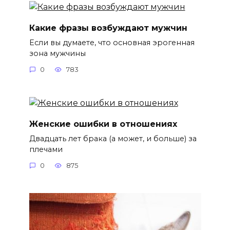
Какие фразы возбуждают мужчин
Если вы думаете, что основная эрогенная
зона мужчины
0
783
Женские ошибки в отношениях
Двадцать лет брака (а может, и больше) за
плечами
0
875