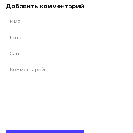
Добавить комментарий
Имя
*
Email
*
Сайт
Комментарий