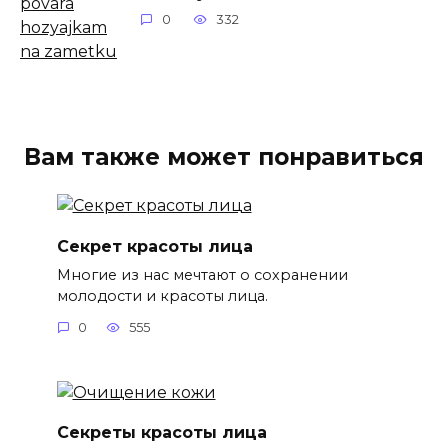
0
332
Вам также может понравиться
Секрет красоты лица
Многие из нас мечтают о сохранении
молодости и красоты лица.
0
555
Секреты красоты лица