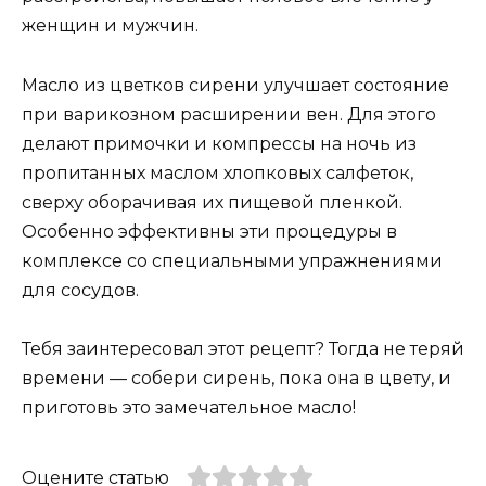
женщин и мужчин.
Масло из цветков сирени улучшает состояние
при варикозном расширении вен. Для этого
делают примочки и компрессы на ночь из
пропитанных маслом хлопковых салфеток,
сверху оборачивая их пищевой пленкой.
Особенно эффективны эти процедуры в
комплексе со специальными упражнениями
для сосудов.
Тебя заинтересовал этот рецепт? Тогда не теряй
времени — собери сирень, пока она в цвету, и
приготовь это замечательное масло!
Оцените статью