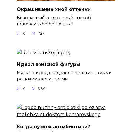
Окрашивание хной оттенки
Безопасный и здоровый способ
покрасить естественные
0
727
Идеал женской фигуры
Мать-природа наделила женщин самыми
разными характерами.
0
980
Когда нужны антибиотики?