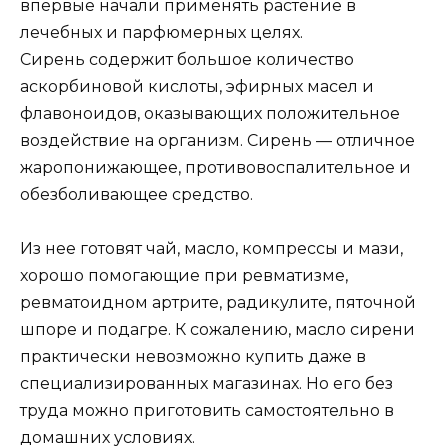
впервые начали применять растение в
лечебных и парфюмерных целях.
Сирень содержит большое количество
аскорбиновой кислоты, эфирных масел и
флавоноидов, оказывающих положительное
воздействие на организм. Сирень — отличное
жаропонижающее, противовоспалительное и
обезболивающее средство.
Из нее готовят чай, масло, компрессы и мази,
хорошо помогающие при ревматизме,
ревматоидном артрите, радикулите, пяточной
шпоре и подагре. К сожалению, масло сирени
практически невозможно купить даже в
специализированных магазинах. Но его без
труда можно приготовить самостоятельно в
домашних условиях.