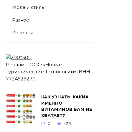
Мода и стиль
Разное
Рецепты
Реклама. ООО «Новые
Туристические Технологии». ИНН
7724929270
КАК УЗНАТЬ, КАКИХ
ИМЕННО
ВИТАМИНОВ ВАМ НЕ
ХВАТАЕТ?
0
436