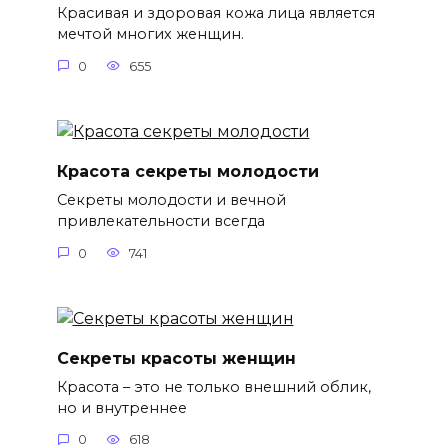
Красивая и здоровая кожа лица является
мечтой многих женщин.
0
655
Красота секреты молодости
Секреты молодости и вечной
привлекательности всегда
0
741
Секреты красоты женщин
Красота – это не только внешний облик,
но и внутреннее
0
618