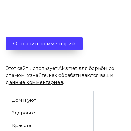
Этот сайт использует Akismet для борьбы со
спамом.
Узнайте, как обрабатываются ваши
данные комментариев
.
Дом и уют
Здоровье
Красота