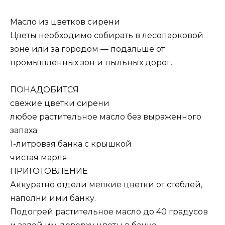
Масло из цветков сирени
Цветы необходимо собирать в лесопарковой
зоне или за городом — подальше от
промышленных зон и пыльных дорог.
ПОНАДОБИТСЯ
свежие цветки сирени
любое растительное масло без выраженного
запаха
1-литровая банка с крышкой
чистая марля
ПРИГОТОВЛЕНИЕ
Аккуратно отдели мелкие цветки от стеблей,
наполни ими банку.
Подогрей растительное масло до 40 градусов