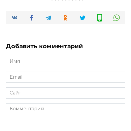
Добавить комментарий
Имя
*
Email
*
Сайт
Комментарий