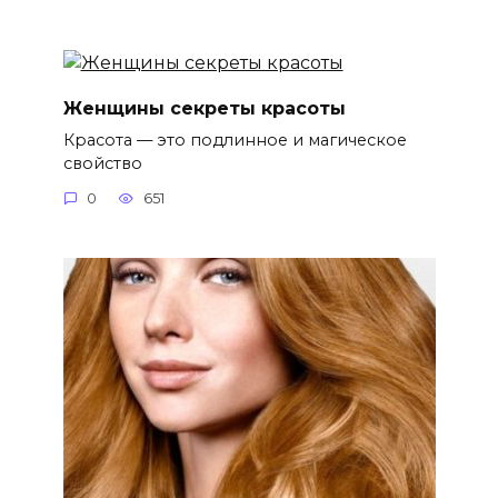
Женщины секреты красоты
Красота — это подлинное и магическое
свойство
0
651