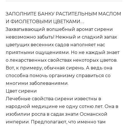
ЗАПОЛНИТЕ БАНКУ РАСТИТЕЛЬНЫМ МАСЛОМ
И ФИОЛЕТОВЫМИ ЦВЕТКАМИ….
Захватывающий волшебный аромат сирени
невозможно забыть! Нежный и сладкий запах
цветущих весенних садов наполняет нас
приятными ощущениями. Но не каждый знает
о лекарственных свойствах некоторых цветов.
Вот, к примеру, обычная сирень. А ведь она
способна помочь организму справиться со
многими заболеваниями.
Цвет сирени
Лечебные свойства сирени известны в
народной медицине не одну сотню лет. Она в
изобилии росла в садах знати Османской
империи. Предполагают, что именно там