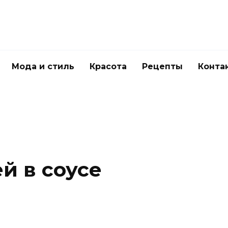
Мода и стиль
Красота
Рецепты
Конта
й в соусе