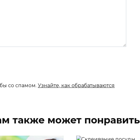
ьбы со спамом.
Узнайте, как обрабатываются
ам также может понравить