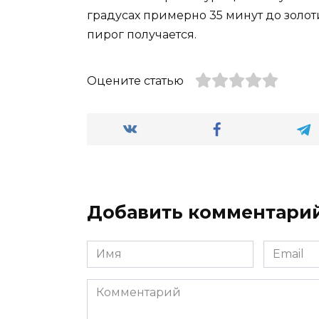
градусах примерно 35 минут до золот
пирог получается.
Оцените статью
Добавить комментари
Имя
Email
*
*
Комментарий