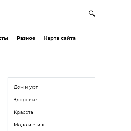
кты
Разное
Карта сайта
Дом и уют
Здоровье
Красота
Мода и стиль