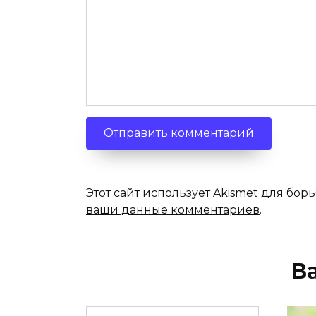
Этот сайт использует Akismet для бор
ваши данные комментариев
.
В