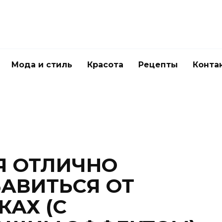
Мода и стиль
Красота
Рецепты
Конта
Я ОТЛИЧНО
АВИТЬСЯ ОТ
КАХ (С