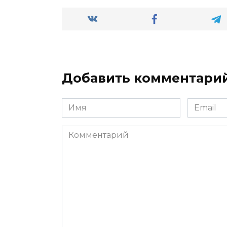
Добавить комментари
Имя
Email
*
*
Комментарий