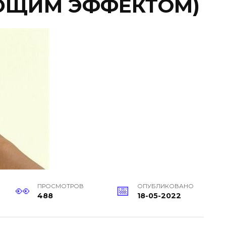
ЩИМ ЭФФЕКТОМ)
ПРОСМОТРОВ
ОПУБЛИКОВАНО
488
18-05-2022