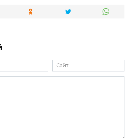
й
Сайт