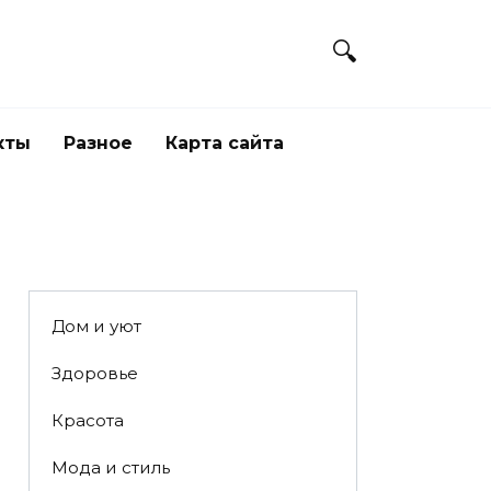
кты
Разное
Карта сайта
Дом и уют
Здоровье
Красота
Мода и стиль