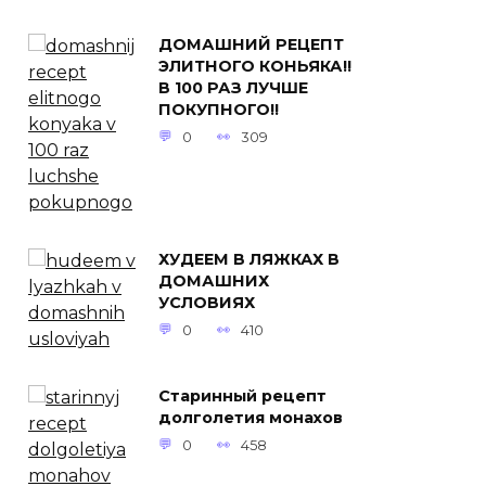
ДОМАШНИЙ РЕЦЕПТ
ЭЛИТНОГО КОНЬЯКА!!
В 100 РАЗ ЛУЧШЕ
ПОКУПНОГО!!
0
309
ХУДЕЕМ В ЛЯЖКАХ В
ДОМАШНИХ
УСЛОВИЯХ
0
410
Старинный рецепт
долголетия монахов
0
458