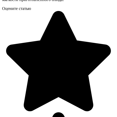
Оцените статью