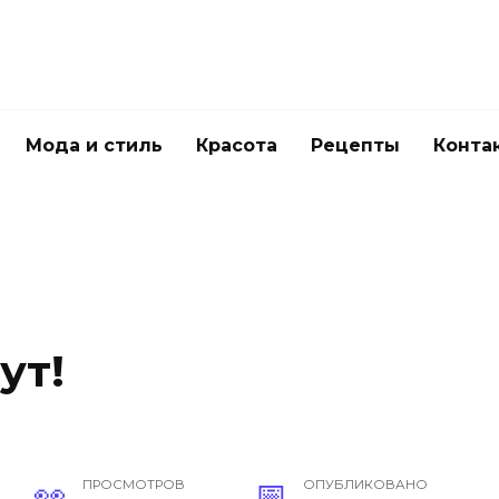
Мода и стиль
Красота
Рецепты
Конта
ут!
ПРОСМОТРОВ
ОПУБЛИКОВАНО