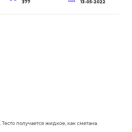
377
13-05-2022
 Тесто получается жидкое, как сметана.