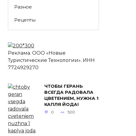
Разное
Рецепты
Реклама. ООО «Новые
Туристические Технологии». ИНН
7724929270
ЧТОБЫ ГЕРАНЬ
ВСЕГДА РАДОВАЛА
ЦВЕТЕНИЕМ, НУЖНА 1
КАПЛЯ ЙОДА!
0
500