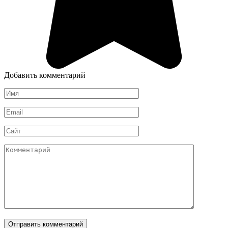
Добавить комментарий
Имя
*
Email
*
Сайт
Комментарий