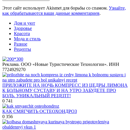
Этот сайт использует Akismet для борьбы со спамом.
Узнайте,
как обрабатываются ваши данные комментариев
.
Дом и уют
Здоровье
Красота
Мода и стиль
Разное
Рецепты
Реклама. ООО «Новые Туристические Технологии». ИНН
7724929270
ПРИЛОЖИТЕ НА НОЧЬ КОМПРЕСС ИЗ ЦЕДРЫ ЛИМОНА
К БОЛЬНОМУ СУСТАВУ И НА УТРО ЗАБУДЕТЕ ПРО
БОЛЬ. УНИКАЛЬНЫЙ РЕЦЕПТ!
0
741
КАК СМЯГЧИТЬ ОСТЕОХОНДРОЗ
0
356