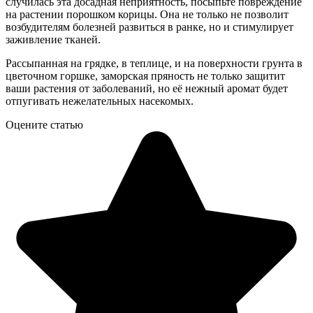
случилась эта досадная неприятность, посыпьте повреждение
на растении порошком корицы. Она не только не позволит
возбудителям болезней развиться в ранке, но и стимулирует
заживление тканей.
Рассыпанная на грядке, в теплице, и на поверхности грунта в
цветочном горшке, заморская пряность не только защитит
ваши растения от заболеваний, но её нежный аромат будет
отпугивать нежелательных насекомых.
Оцените статью