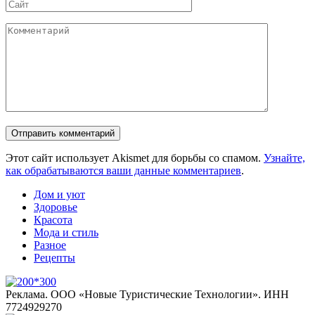
Сайт
Комментарий
Этот сайт использует Akismet для борьбы со спамом.
Узнайте,
как обрабатываются ваши данные комментариев
.
Дом и уют
Здоровье
Красота
Мода и стиль
Разное
Рецепты
Реклама. ООО «Новые Туристические Технологии». ИНН
7724929270