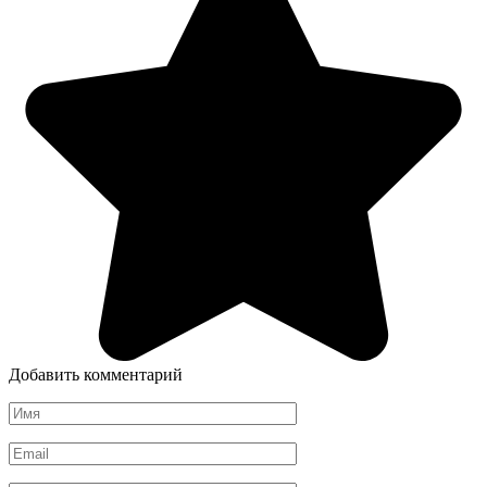
Добавить комментарий
Имя
*
Email
*