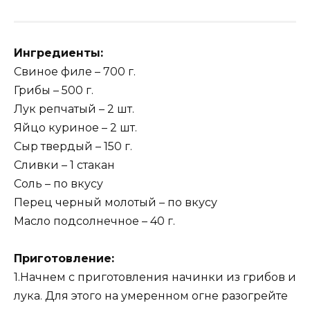
Ингредиенты:
Свиное филе – 700 г.
Грибы – 500 г.
Лук репчатый – 2 шт.
Яйцо куриное – 2 шт.
Сыр твердый – 150 г.
Сливки – 1 стакан
Соль – по вкусу
Перец черный молотый – по вкусу
Масло подсолнечное – 40 г.
Приготовление:
1.Начнем с приготовления начинки из грибов и
лука. Для этого на умеренном огне разогрейте