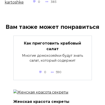
0
383
Вам также может понравиться
Как приготовить крабовый
салат
Многие домохозяйки будут знать
салат, который содержит
0
590
Женская красота секреты