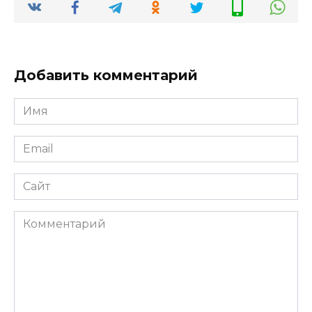
Добавить комментарий
Имя
*
Email
*
Сайт
Комментарий