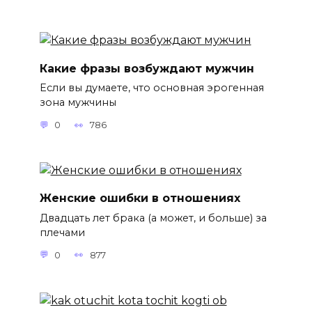
Какие фразы возбуждают мужчин
Если вы думаете, что основная эрогенная
зона мужчины
0
786
Женские ошибки в отношениях
Двадцать лет брака (а может, и больше) за
плечами
0
877