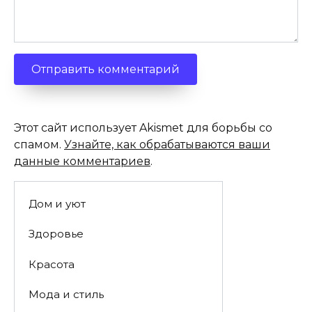
Этот сайт использует Akismet для борьбы со
спамом.
Узнайте, как обрабатываются ваши
данные комментариев
.
Дом и уют
Здоровье
Красота
Мода и стиль