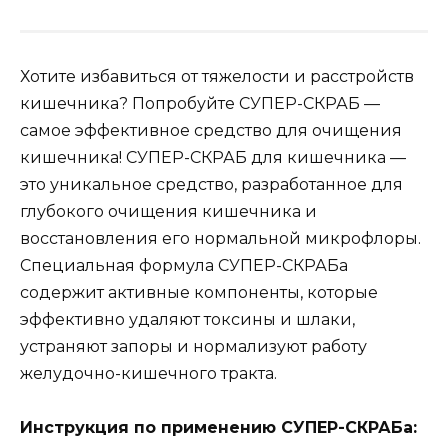
Хотите избавиться от тяжелости и расстройств
кишечника? Попробуйте СУПЕР-СКРАБ —
самое эффективное средство для очищения
кишечника! СУПЕР-СКРАБ для кишечника —
это уникальное средство, разработанное для
глубокого очищения кишечника и
восстановления его нормальной микрофлоры.
Специальная формула СУПЕР-СКРАБа
содержит активные компоненты, которые
эффективно удаляют токсины и шлаки,
устраняют запоры и нормализуют работу
желудочно-кишечного тракта.
Инструкция по применению СУПЕР-СКРАБа: