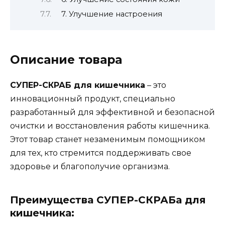
7. Улучшение настроения
Описание товара
СУПЕР-СКРАБ для кишечника
– это
инновационный продукт, специально
разработанный для эффективной и безопасной
очистки и восстановления работы кишечника.
Этот товар станет незаменимым помощником
для тех, кто стремится поддерживать свое
здоровье и благополучие организма.
Преимущества СУПЕР-СКРАБа для
кишечника: