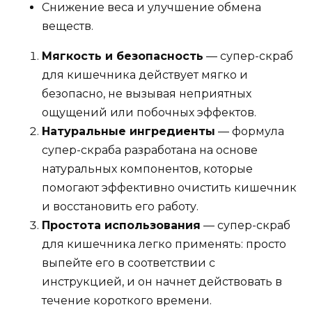
Снижение веса и улучшение обмена
веществ.
Мягкость и безопасность
— супер-скраб
для кишечника действует мягко и
безопасно, не вызывая неприятных
ощущений или побочных эффектов.
Натуральные ингредиенты
— формула
супер-скраба разработана на основе
натуральных компонентов, которые
помогают эффективно очистить кишечник
и восстановить его работу.
Простота использования
— супер-скраб
для кишечника легко применять: просто
выпейте его в соответствии с
инструкцией, и он начнет действовать в
течение короткого времени.