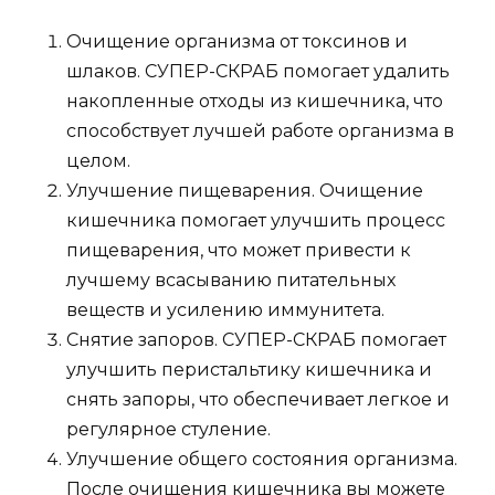
Очищение организма от токсинов и
шлаков. СУПЕР-СКРАБ помогает удалить
накопленные отходы из кишечника, что
способствует лучшей работе организма в
целом.
Улучшение пищеварения. Очищение
кишечника помогает улучшить процесс
пищеварения, что может привести к
лучшему всасыванию питательных
веществ и усилению иммунитета.
Снятие запоров. СУПЕР-СКРАБ помогает
улучшить перистальтику кишечника и
снять запоры, что обеспечивает легкое и
регулярное стуление.
Улучшение общего состояния организма.
После очищения кишечника вы можете