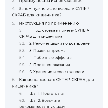
Преимущества использования
Зачем нужно использовать СУПЕР-
СКРАБ для кишечника?
Инструкция по применению
1. Подготовка к приему СУПЕР-
СКРАБ для кишечника
2. Рекомендации по дозировке
3. Правила приема
4. Побочные эффекты
5. Противопоказания
6. Хранение и срок годности
Как использовать СУПЕР-СКРАБ для
кишечника?
Шаг 1: Подготовка
Шаг 2: Возьмите
рекомендованную дозу