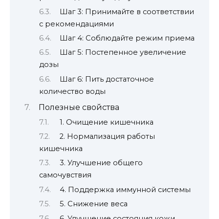
Шаг 3: Принимайте в соответствии
с рекомендациями
Шаг 4: Соблюдайте режим приема
Шаг 5: Постепенное увеличение
дозы
Шаг 6: Пить достаточное
количество воды
Полезные свойства
1. Очищение кишечника
2. Нормализация работы
кишечника
3. Улучшение общего
самочувствия
4. Поддержка иммунной системы
5. Снижение веса
6. Улучшение состояния кожи