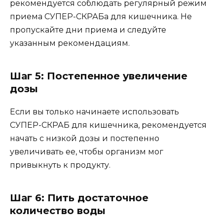
рекомендуется соблюдать регулярный режим
приема СУПЕР-СКРАБа для кишечника. Не
пропускайте дни приема и следуйте
указанным рекомендациям.
Шаг 5: Постепенное увеличение
дозы
Если вы только начинаете использовать
СУПЕР-СКРАБ для кишечника, рекомендуется
начать с низкой дозы и постепенно
увеличивать ее, чтобы организм мог
привыкнуть к продукту.
Шаг 6: Пить достаточное
количество воды