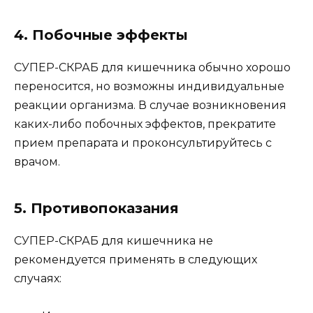
4. Побочные эффекты
СУПЕР-СКРАБ для кишечника обычно хорошо
переносится, но возможны индивидуальные
реакции организма. В случае возникновения
каких-либо побочных эффектов, прекратите
прием препарата и проконсультируйтесь с
врачом.
5. Противопоказания
СУПЕР-СКРАБ для кишечника не
рекомендуется применять в следующих
случаях: