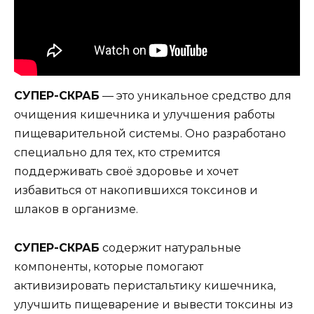
СУПЕР-СКРАБ
— это уникальное средство для
очищения кишечника и улучшения работы
пищеварительной системы. Оно разработано
специально для тех, кто стремится
поддерживать своё здоровье и хочет
избавиться от накопившихся токсинов и
шлаков в организме.
СУПЕР-СКРАБ
содержит натуральные
компоненты, которые помогают
активизировать перистальтику кишечника,
улучшить пищеварение и вывести токсины из