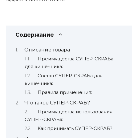
Содержание
Описание товара
Преимущества СУПЕР-СКРАБа
для кишечника:
Состав СУПЕР-СКРАБа для
кишечника:
Правила применения:
Что такое СУПЕР-СКРАБ?
Преимущества использования
СУПЕР-СКРАБа:
Как принимать СУПЕР-СКРАБ?