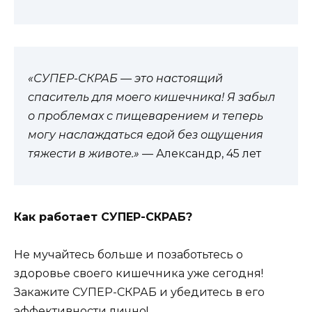
«СУПЕР-СКРАБ — это настоящий
спаситель для моего кишечника! Я забыл
о проблемах с пищеварением и теперь
могу наслаждаться едой без ощущения
тяжести в животе.»
— Александр, 45 лет
Как работает СУПЕР-СКРАБ?
Не мучайтесь больше и позаботьтесь о
здоровье своего кишечника уже сегодня!
Закажите СУПЕР-СКРАБ и убедитесь в его
эффективности лично!