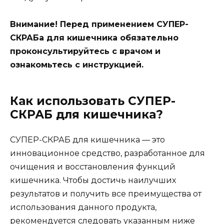
Внимание! Перед применением СУПЕР-
СКРАБа для кишечника обязательно
проконсультируйтесь с врачом и
ознакомьтесь с инструкцией.
Как использовать СУПЕР-
СКРАБ для кишечника?
СУПЕР-СКРАБ для кишечника — это
инновационное средство, разработанное для
очищения и восстановления функций
кишечника. Чтобы достичь наилучших
результатов и получить все преимущества от
использования данного продукта,
рекомендуется следовать указанным ниже