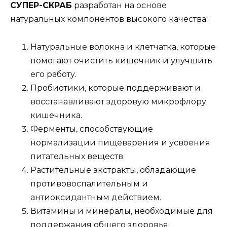
СУПЕР-СКРАБ
разработан на основе
натуральных компонентов высокого качества:
Натуральные волокна и клетчатка, которые
помогают очистить кишечник и улучшить
его работу.
Пробиотики, которые поддерживают и
восстанавливают здоровую микрофлору
кишечника.
Ферменты, способствующие
нормализации пищеварения и усвоения
питательных веществ.
Растительные экстракты, обладающие
противовоспалительным и
антиоксидантным действием.
Витамины и минералы, необходимые для
поддержания общего здоровья.