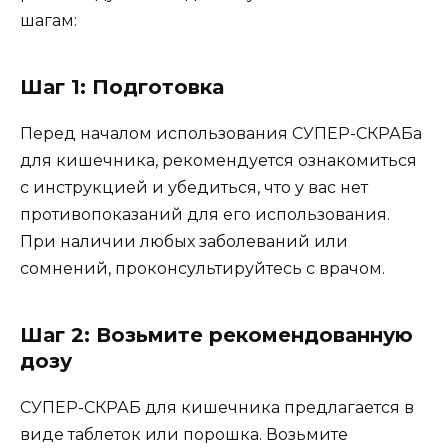
шагам:
Шаг 1: Подготовка
Перед началом использования СУПЕР-СКРАБа
для кишечника, рекомендуется ознакомиться
с инструкцией и убедиться, что у вас нет
противопоказаний для его использования.
При наличии любых заболеваний или
сомнений, проконсультируйтесь с врачом.
Шаг 2: Возьмите рекомендованную
дозу
СУПЕР-СКРАБ для кишечника предлагается в
виде таблеток или порошка. Возьмите