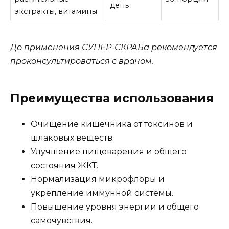
день
экстракты, витамины
До применения СУПЕР-СКРАБа рекомендуется
проконсультироваться с врачом.
Преимущества использования
Очищение кишечника от токсинов и
шлаковых веществ.
Улучшение пищеварения и общего
состояния ЖКТ.
Нормализация микрофлоры и
укрепление иммунной системы.
Повышение уровня энергии и общего
самочувствия.