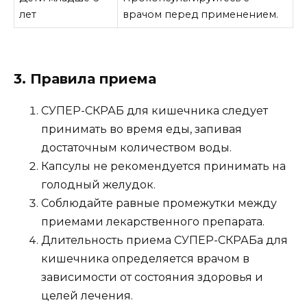
лет
врачом перед применением.
3. Правила приема
СУПЕР-СКРАБ для кишечника следует
принимать во время еды, запивая
достаточным количеством воды.
Капсулы не рекомендуется принимать на
голодный желудок.
Соблюдайте равные промежутки между
приемами лекарственного препарата.
Длительность приема СУПЕР-СКРАБа для
кишечника определяется врачом в
зависимости от состояния здоровья и
целей лечения.