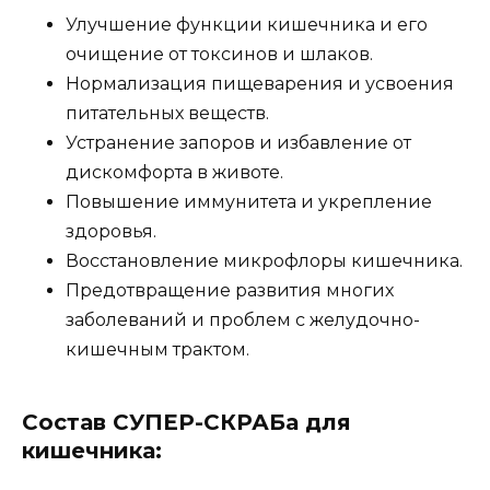
Улучшение функции кишечника и его
очищение от токсинов и шлаков.
Нормализация пищеварения и усвоения
питательных веществ.
Устранение запоров и избавление от
дискомфорта в животе.
Повышение иммунитета и укрепление
здоровья.
Восстановление микрофлоры кишечника.
Предотвращение развития многих
заболеваний и проблем с желудочно-
кишечным трактом.
Состав СУПЕР-СКРАБа для
кишечника: