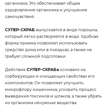
организма. Это обеспечивает общее
оздоровление организма и улучшение
самочувствия.
СУПЕР-СКРАБ
выпускается в виде порошка,
который легко растворяется в воде. Удобная
форма приема позволяет использовать
средство дома или в поездках, а также не
требует сложной подготовки.
Действие
СУПЕР-СКРАБа
основано на
сорбирующих и очищающих свойствах его
компонентов. Он позволяет улучшить
микрофлору кишечника, ускорить процесс
выведения токсинов и шлаков, а также убрать
из организма ненужные вещества.