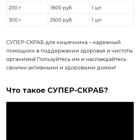
200 г
1800 руб.
1 шт.
300 г
2500 руб.
1 шт.
СУПЕР-СКРАБ для кишечника – надежный
помощник в поддержании здоровья и чистоты
организма! Пользуйтесь им и наслаждайтесь
своими активными и здоровыми днями!
Что такое СУПЕР-СКРАБ?