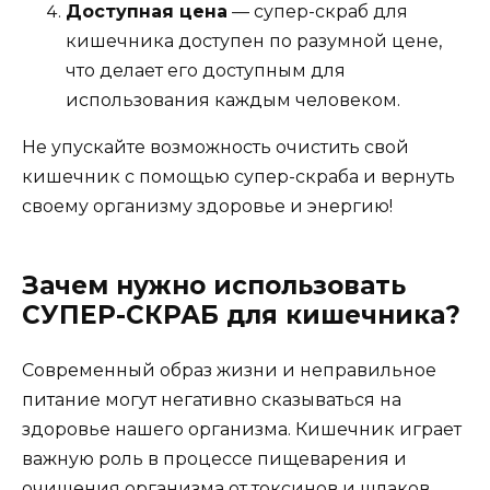
Доступная цена
— супер-скраб для
кишечника доступен по разумной цене,
что делает его доступным для
использования каждым человеком.
Не упускайте возможность очистить свой
кишечник с помощью супер-скраба и вернуть
своему организму здоровье и энергию!
Зачем нужно использовать
СУПЕР-СКРАБ для кишечника?
Современный образ жизни и неправильное
питание могут негативно сказываться на
здоровье нашего организма. Кишечник играет
важную роль в процессе пищеварения и
очищения организма от токсинов и шлаков.