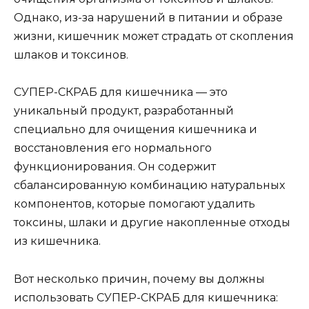
Однако, из-за нарушений в питании и образе
жизни, кишечник может страдать от скопления
шлаков и токсинов.
СУПЕР-СКРАБ для кишечника — это
уникальный продукт, разработанный
специально для очищения кишечника и
восстановления его нормального
функционирования. Он содержит
сбалансированную комбинацию натуральных
компонентов, которые помогают удалить
токсины, шлаки и другие накопленные отходы
из кишечника.
Вот несколько причин, почему вы должны
использовать СУПЕР-СКРАБ для кишечника: