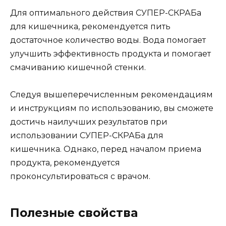
Для оптимального действия СУПЕР-СКРАБа
для кишечника, рекомендуется пить
достаточное количество воды. Вода помогает
улучшить эффективность продукта и помогает
смачиванию кишечной стенки.
Следуя вышеперечисленным рекомендациям
и инструкциям по использованию, вы сможете
достичь наилучших результатов при
использовании СУПЕР-СКРАБа для
кишечника. Однако, перед началом приема
продукта, рекомендуется
проконсультироваться с врачом.
Полезные свойства