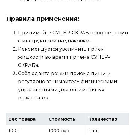
Правила применения:
Принимайте СУПЕР-СКРАБ в соответствии
с инструкцией на упаковке.
Рекомендуется увеличить прием
жидкости во время приема СУПЕР-
СКРАБа.
Соблюдайте режим приема пищи и
регулярно занимайтесь физическими
упражнениями для оптимальных
результатов.
Вес товара
Стоимость
Количество
100 г
1000 руб.
1 шт.