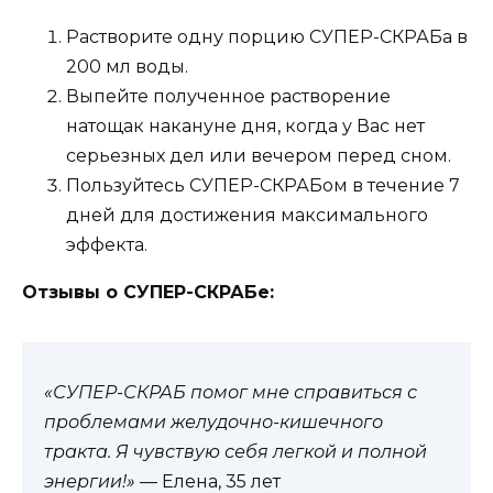
Растворите одну порцию СУПЕР-СКРАБа в
200 мл воды.
Выпейте полученное растворение
натощак накануне дня, когда у Вас нет
серьезных дел или вечером перед сном.
Пользуйтесь СУПЕР-СКРАБом в течение 7
дней для достижения максимального
эффекта.
Отзывы о СУПЕР-СКРАБе:
«СУПЕР-СКРАБ помог мне справиться с
проблемами желудочно-кишечного
тракта. Я чувствую себя легкой и полной
энергии!»
— Елена, 35 лет