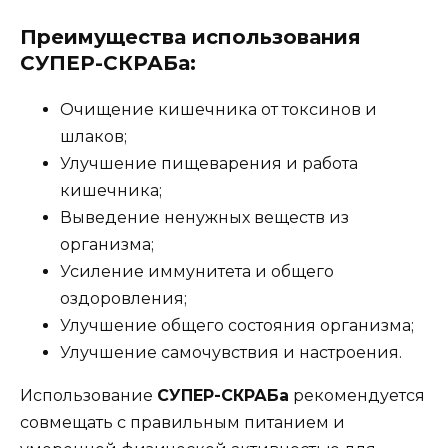
Преимущества использования
СУПЕР-СКРАБа:
Очищение кишечника от токсинов и
шлаков;
Улучшение пищеварения и работа
кишечника;
Выведение ненужных веществ из
организма;
Усиление иммунитета и общего
оздоровления;
Улучшение общего состояния организма;
Улучшение самочувствия и настроения.
Использование
СУПЕР-СКРАБа
рекомендуется
совмещать с правильным питанием и