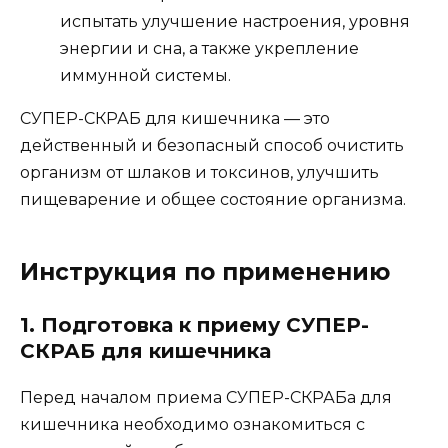
испытать улучшение настроения, уровня
энергии и сна, а также укрепление
иммунной системы.
СУПЕР-СКРАБ для кишечника — это
действенный и безопасный способ очистить
организм от шлаков и токсинов, улучшить
пищеварение и общее состояние организма.
Инструкция по применению
1. Подготовка к приему СУПЕР-
СКРАБ для кишечника
Перед началом приема СУПЕР-СКРАБа для
кишечника необходимо ознакомиться с