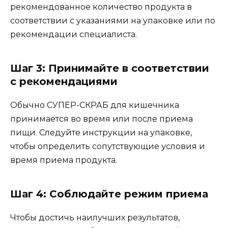
рекомендованное количество продукта в
соответствии с указаниями на упаковке или по
рекомендации специалиста.
Шаг 3: Принимайте в соответствии
с рекомендациями
Обычно СУПЕР-СКРАБ для кишечника
принимается во время или после приема
пищи. Следуйте инструкции на упаковке,
чтобы определить сопутствующие условия и
время приема продукта.
Шаг 4: Соблюдайте режим приема
Чтобы достичь наилучших результатов,