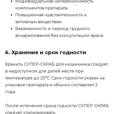
Индивидуальная непереносимость
компонентов препарата.
Повышенная чувствительность к
активным веществам.
Беременность и период грудного
вскармливания без консультации врача.
6. Хранение и срок годности
Хранить СУПЕР-СКРАБ для кишечника следует
в недоступном для детей месте при
температуре до 25°C. Срок годности указан на
упаковке препарата и обычно составляет 2
года.
После истечения срока годности СУПЕР-СКРАБ
следует утилизировать.