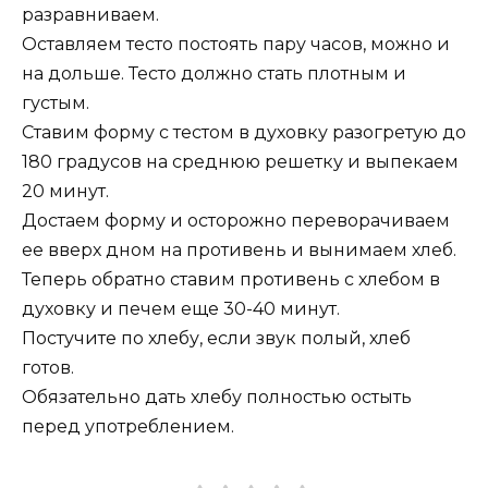
разравниваем.
Оставляем тесто постоять пару часов, можно и
на дольше. Тесто должно стать плотным и
густым.
Ставим форму с тестом в духовку разогретую до
180 градусов на среднюю решетку и выпекаем
20 минут.
Достаем форму и осторожно переворачиваем
ее вверх дном на противень и вынимаем хлеб.
Теперь обратно ставим противень с хлебом в
духовку и печем еще 30-40 минут.
Постучите по хлебу, если звук полый, хлеб
готов.
Обязательно дать хлебу полностью остыть
перед употреблением.