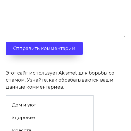
Этот сайт использует Akismet для борьбы со
спамом.
Узнайте, как обрабатываются ваши
данные комментариев
.
Дом и уют
Здоровье
Красота