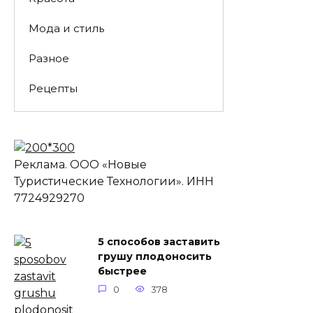
Мода и стиль
Разное
Рецепты
Реклама. ООО «Новые
Туристические Технологии». ИНН
7724929270
5 способов заставить
грушу плодоносить
быстрее
0
378