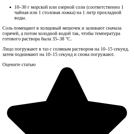
10–30 г морской или озерной соли (соответственно 1
чайная или 1 столовая ложка) на 1 литр прохладной
воды.
Соль помещают в холщовый мешочек и заливают сначала
горячей, а потом холодной водой так, чтобы температура
готового раствора была 35–38 °C.
Лицо погружают в таз с соляным раствором на 10–15 секунд,
затем поднимают на 10–15 секунд и снова погружают.
Оцените статью