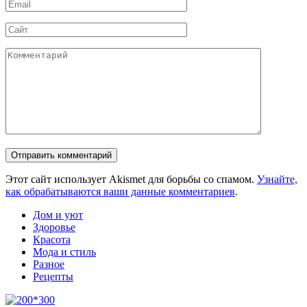
Email
*
Сайт
Комментарий
Этот сайт использует Akismet для борьбы со спамом.
Узнайте,
как обрабатываются ваши данные комментариев
.
Дом и уют
Здоровье
Красота
Мода и стиль
Разное
Рецепты