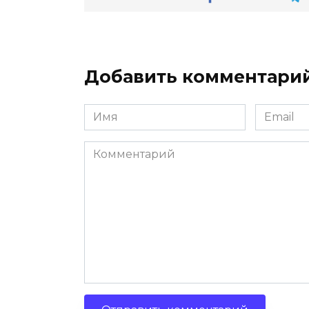
Добавить комментари
Имя
Email
*
*
Комментарий