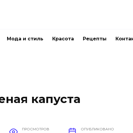
Мода и стиль
Красота
Рецепты
Конта
еная капуста
ПРОСМОТРОВ
ОПУБЛИКОВАНО