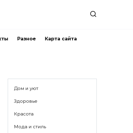
кты
Разное
Карта сайта
Дом и уют
Здоровье
Красота
Мода и стиль