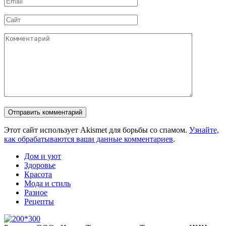
*
Сайт
Комментарий
Этот сайт использует Akismet для борьбы со спамом.
Узнайте,
как обрабатываются ваши данные комментариев
.
Дом и уют
Здоровье
Красота
Мода и стиль
Разное
Рецепты