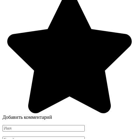
Добавить комментарий
Имя
*
Email