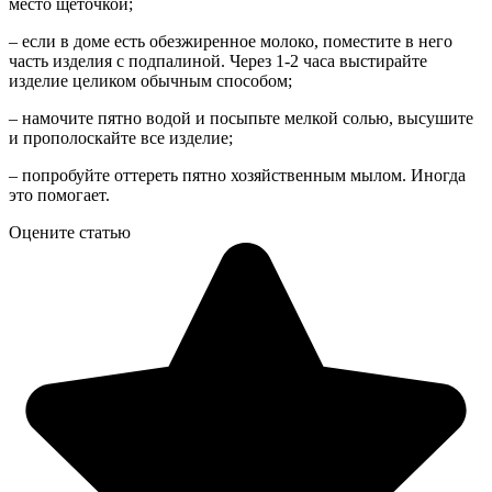
место щеточкой;
– если в доме есть обезжиренное молоко, поместите в него
часть изделия с подпалиной. Через 1-2 часа выстирайте
изделие целиком обычным способом;
– намочите пятно водой и посыпьте мелкой солью, высушите
и прополоскайте все изделие;
– попробуйте оттереть пятно хозяйственным мылом. Иногда
это помогает.
Оцените статью