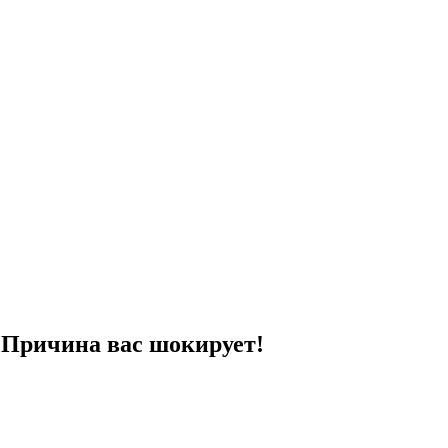
Причина вас шокирует!