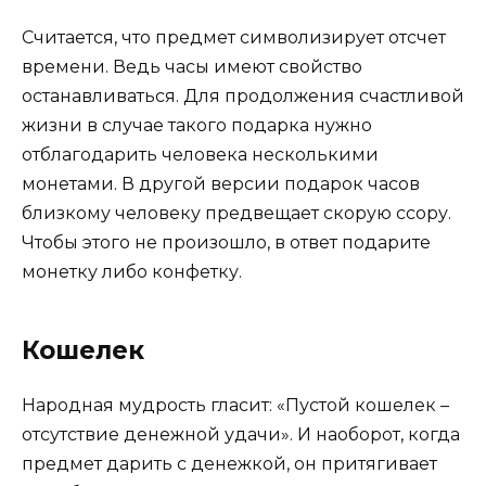
Считается, что предмет символизирует отсчет
времени. Ведь часы имеют свойство
останавливаться. Для продолжения счастливой
жизни в случае такого подарка нужно
отблагодарить человека несколькими
монетами. В другой версии подарок часов
близкому человеку предвещает скорую ссору.
Чтобы этого не произошло, в ответ подарите
монетку либо конфетку.
Кошелек
Народная мудрость гласит: «Пустой кошелек –
отсутствие денежной удачи». И наоборот, когда
предмет дарить с денежкой, он притягивает