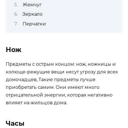
Жемчуг
Зеркало
Перчатки
Нож
Предметы с острым концом: нож, ножницы и
колюще-режущие вещи несут угрозу для всех
домочадцев, Такие предметы лучше
приобретать самим. Они имеют много
отрицательной энергии, которая негативно
влияет на жильцов дома.
Часы