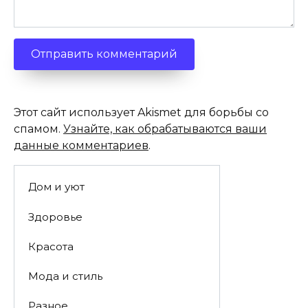
Этот сайт использует Akismet для борьбы со
спамом.
Узнайте, как обрабатываются ваши
данные комментариев
.
Дом и уют
Здоровье
Красота
Мода и стиль
Разное