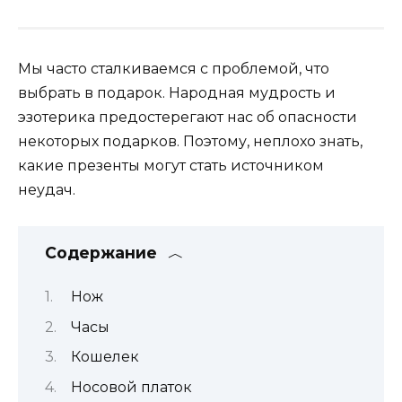
Мы часто сталкиваемся с проблемой, что
выбрать в подарок. Народная мудрость и
эзотерика предостерегают нас об опасности
некоторых подарков. Поэтому, неплохо знать,
какие презенты могут стать источником
неудач.
Содержание
Нож
Часы
Кошелек
Носовой платок