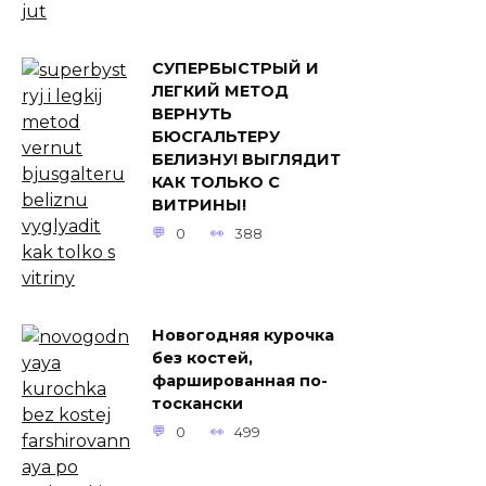
СУПЕРБЫСТРЫЙ И
ЛЕГКИЙ МЕТОД
ВЕРНУТЬ
БЮСГАЛЬТЕРУ
БЕЛИЗНУ! ВЫГЛЯДИТ
КАК ТОЛЬКО С
ВИТРИНЫ!
0
388
Новогодняя курочка
без костей,
фаршированная по-
тоскански
0
499