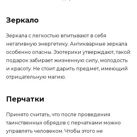
Зеркало
Зеркала с легкостью впитывают в себя
негативную энергетику. Антикварные зеркала
особенно опасны. Эзотерики утверждают, такой
подарок забирает жизненную силу, молодость
и красоту. Не стоит дарить предмет, имеющий
отрицательную магию.
Перчатки
Принято считать, что после проведения
таинственных обрядов с перчатками можно
управлять человеком. Чтобы этого не