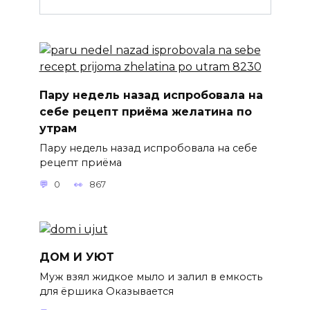
Пару недель назад испробовала на
себе рецепт приёма желатина по
утрам
Пару недель назад испробовала на себе
рецепт приёма
0
867
ДОМ И УЮТ
Муж взял жидкое мыло и залил в емкость
для ёршика Оказывается