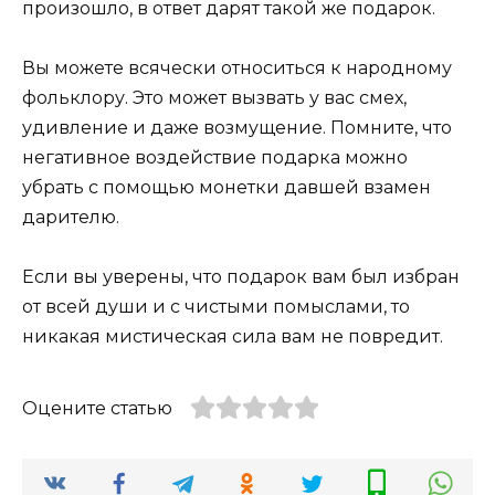
произошло, в ответ дарят такой же подарок.
Вы можете всячески относиться к народному
фольклору. Это может вызвать у вас смех,
удивление и даже возмущение. Помните, что
негативное воздействие подарка можно
убрать с помощью монетки давшей взамен
дарителю.
Если вы уверены, что подарок вам был избран
от всей души и с чистыми помыслами, то
никакая мистическая сила вам не повредит.
Оцените статью