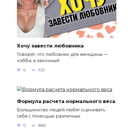
Хочу завести любовника
Говорят, что любовник для женщины —
хобби, а законный
0
737
Формула расчета нормального веса
Большинство людей любят оценивать
себя с помощью различных
0
885