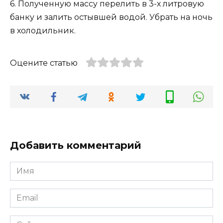
6. Полученную массу перелить в 3-х литровую
банку и залить остывшей водой. Убрать на ночь
в холодильник.
Оцените статью
Добавить комментарий
Имя
*
Email
*
Сайт