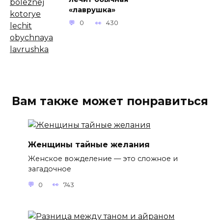
«лаврушка»
0
430
Вам также может понравиться
Женщины тайные желания
Женское вожделение — это сложное и
загадочное
0
743