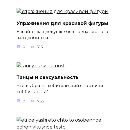
Упражнения для красивой фигуры
Узнайте, как девушке без тренажерного
зала добиться
0
713
Танцы и сексуальность
Что выбрать: любительский спорт или
хобби-танцы?
0
765