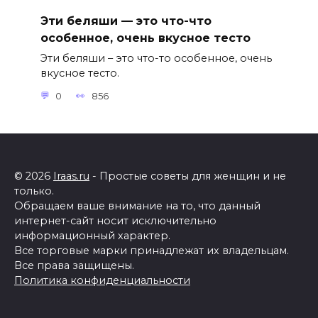
Эти беляши — это что-что
особенное, очень вкусное тесто
Эти беляши – это что-то особенное, очень
вкусное тесто.
0
856
© 2026
Iraas.ru
- Простые советы для женщин и не
только.
Обращаем ваше внимание на то, что данный
интернет-сайт носит исключительно
информационный характер.
Все торговые марки принадлежат их владельцам.
Все права защищены.
Политика конфиденциальности