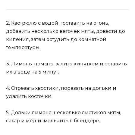
2. Кастрюлю с водой поставить на огонь,
добавить несколько веточек мяты, довести до
кипения, затем остудить до комнатной
температуры.
3. Лимоны помыть, залить кипятком и оставить
их в воде на 5 минут.
4. Отрезать хвостики, порезать на дольки и
удалить косточки.
5. Дольки лимона, несколько листиков мяты,
сахар и мед измельчить в блендере.