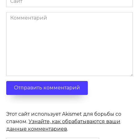
Комментарий
Этот сайт использует Akismet для борьбы со
спамом.
Узнайте, как обрабатываются ваши
данные комментариев
.