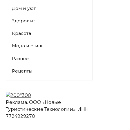
Дом и уют
Здоровье
Красота
Мода и стиль
Разное
Рецепты
Реклама. ООО «Новые
Туристические Технологии». ИНН
7724929270