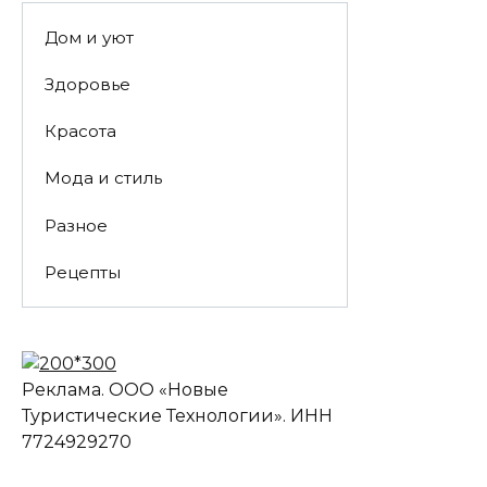
Дом и уют
Здоровье
Красота
Мода и стиль
Разное
Рецепты
Реклама. ООО «Новые
Туристические Технологии». ИНН
7724929270