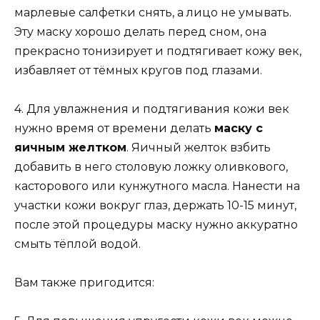
марлевые салфетки снять, а лицо не умывать.
Эту маску хорошо делать перед сном, она
прекрасно тонизирует и подтягивает кожу век,
избавляет от тёмных кругов под глазами.
4. Для увлажнения и подтягивания кожи век
нужно время от времени делать
маску с
яичным желтком
. Яичный желток взбить
добавить в него столовую ложку оливкового,
касторового или кунжутного масла. Нанести на
участки кожи вокруг глаз, держать 10-15 минут,
после этой процедуры маску нужно аккуратно
смыть тёплой водой.
Вам также пригодится: