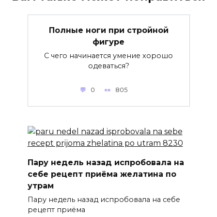
Полные ноги при стройной
фигуре
С чего начинается умение хорошо
одеваться?
0
805
Пару недель назад испробовала на
себе рецепт приёма желатина по
утрам
Пару недель назад испробовала на себе
рецепт приёма