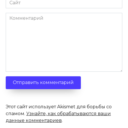
Сайт
Комментарий
Этот сайт использует Akismet для борьбы со
спамом.
Узнайте, как обрабатываются ваши
данные комментариев
.