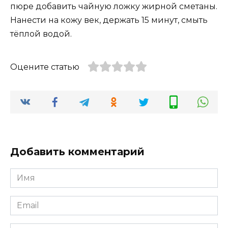
пюре добавить чайную ложку жирной сметаны.
Нанести на кожу век, держать 15 минут, смыть
тёплой водой.
Оцените статью
Добавить комментарий
Имя
*
Email
*