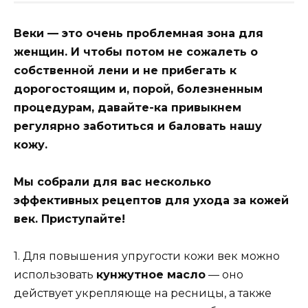
Веки — это очень проблемная зона для
женщин. И чтобы потом не сожалеть о
собственной лени и не прибегать к
дорогостоящим и, порой, болезненным
процедурам, давайте-ка привыкнем
регулярно заботиться и баловать нашу
кожу.
Мы собрали для вас несколько
эффективных рецептов для ухода за кожей
век. Приступайте!
1. Для повышения упругости кожи век можно
использовать
кунжутное масло
— оно
действует укрепляюще на ресницы, а также