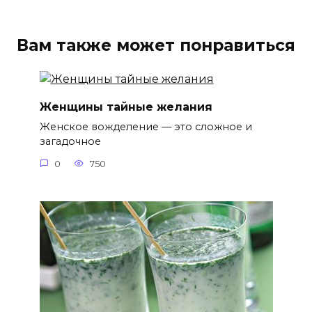
Вам также может понравиться
Женщины тайные желания
Женское вожделение — это сложное и
загадочное
0
750