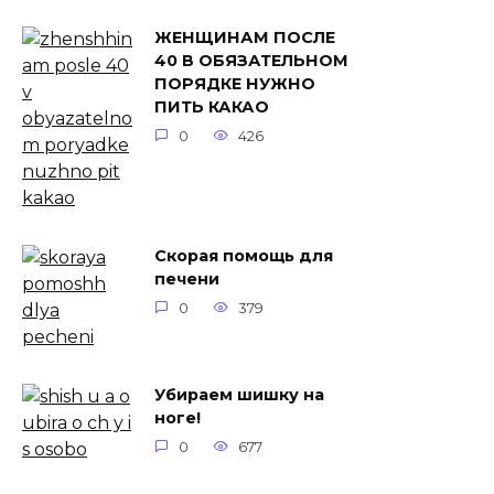
ЖЕНЩИНАМ ПОСЛЕ
40 В ОБЯЗАТЕЛЬНОМ
ПОРЯДКЕ НУЖНО
ПИТЬ КАКАО
0
426
Скорая помощь для
печени
0
379
Убираем шишку на
ноге!
0
677