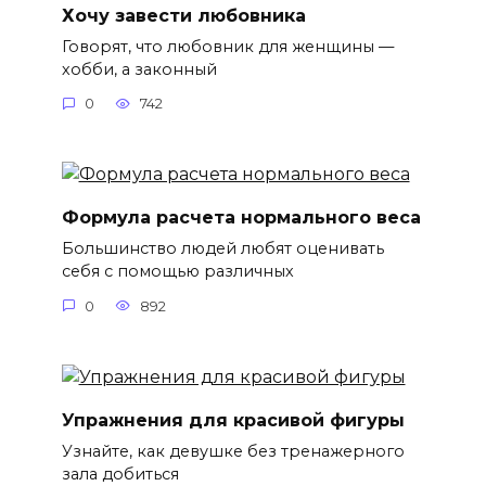
Хочу завести любовника
Говорят, что любовник для женщины —
хобби, а законный
0
742
Формула расчета нормального веса
Большинство людей любят оценивать
себя с помощью различных
0
892
Упражнения для красивой фигуры
Узнайте, как девушке без тренажерного
зала добиться