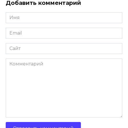
Добавить комментарий
Имя
*
Email
*
Сайт
Комментарий