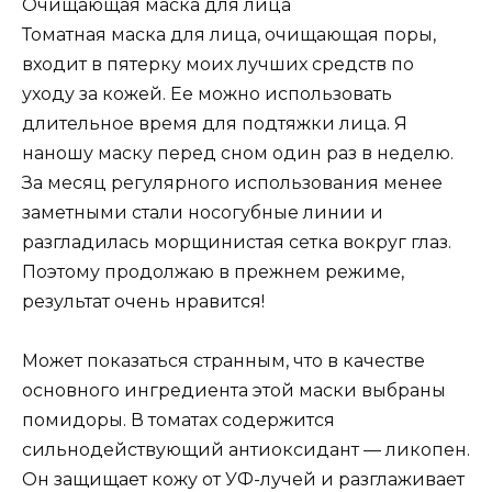
Очищающая маска для лица
Томатная маска для лица, очищающая поры,
входит в пятерку моих лучших средств по
уходу за кожей. Ее можно использовать
длительное время для подтяжки лица. Я
наношу маску перед сном один раз в неделю.
За месяц регулярного использования менее
заметными стали носогубные линии и
разгладилась морщинистая сетка вокруг глаз.
Поэтому продолжаю в прежнем режиме,
результат очень нравится!
Может показаться странным, что в качестве
основного ингредиента этой маски выбраны
помидоры. В томатах содержится
сильнодействующий антиоксидант — ликопен.
Он защищает кожу от УФ-лучей и разглаживает