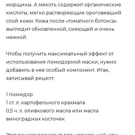
морщины. А мякоть содержит органические
кислоты, мягко растворяющие ороговевший
слой кожи. Кожа после «томатного ботокса»
выглядит обновленной, сияющей и очень
нежной.
Чтобы получить максимальный эффект от
использования помидорной маски, нужно
добавить в нее особый компонент. Итак,
записывай рецепт.
1 помидор
1 ст. л. картофельного крахмала
0,5 ч. л. оливкового масла или масла
виноградных косточек