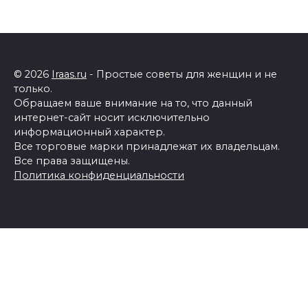
© 2026
Iraas.ru
- Простые советы для женщин и не
только.
Обращаем ваше внимание на то, что данный
интернет-сайт носит исключительно
информационный характер.
Все торговые марки принадлежат их владельцам.
Все права защищены.
Политика конфиденциальности