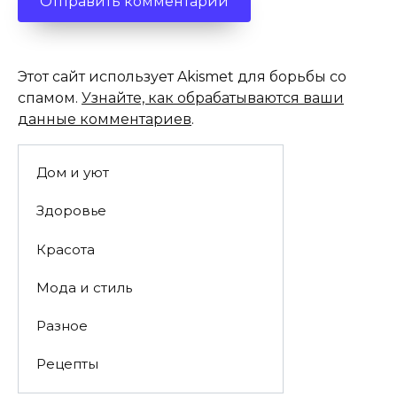
Этот сайт использует Akismet для борьбы со
спамом.
Узнайте, как обрабатываются ваши
данные комментариев
.
Дом и уют
Здоровье
Красота
Мода и стиль
Разное
Рецепты