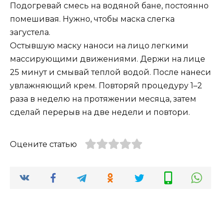
Подогревай смесь на водяной бане, постоянно
помешивая. Нужно, чтобы маска слегка
загустела.
Остывшую маску наноси на лицо легкими
массирующими движениями. Держи на лице
25 минут и смывай теплой водой. После нанеси
увлажняющий крем. Повторяй процедуру 1–2
раза в неделю на протяжении месяца, затем
сделай перерыв на две недели и повтори.
Оцените статью