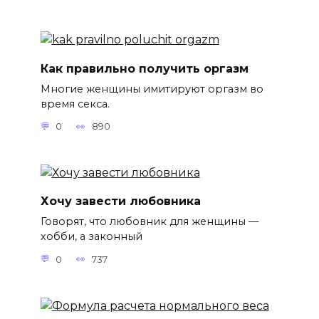
Как правильно получить оргазм
Многие женщины имитируют оргазм во
время секса.
0
890
Хочу завести любовника
Говорят, что любовник для женщины —
хобби, а законный
0
737