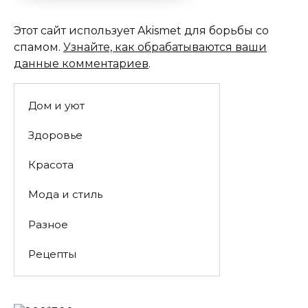
Этот сайт использует Akismet для борьбы со
спамом.
Узнайте, как обрабатываются ваши
данные комментариев
.
Дом и уют
Здоровье
Красота
Мода и стиль
Разное
Рецепты