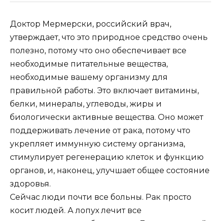
Доктор Мермерски, российский врач,
утверждает, что это природное средство очень
полезно, потому что оно обеспечивает все
необходимые питательные вещества,
необходимые вашему организму для
правильной работы. Это включает витамины,
белки, минералы, углеводы, жиры и
биологически активные вещества. Оно может
поддерживать лечение от рака, потому что
укрепляет иммунную систему организма,
стимулирует регенерацию клеток и функцию
органов, и, наконец, улучшает общее состояние
здоровья.
Сейчас люди почти все больны. Рак просто
косит людей. А лопух лечит все