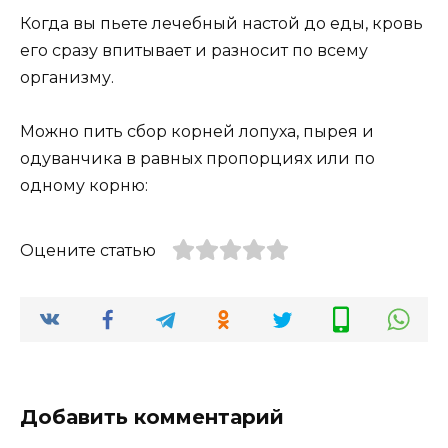
Когда вы пьете лечебный настой до еды, кровь
его сразу впитывает и разносит по всему
организму.
Можно пить сбор корней лопуха, пырея и
одуванчика в равных пропорциях или по
одному корню:
Оцените статью
Добавить комментарий