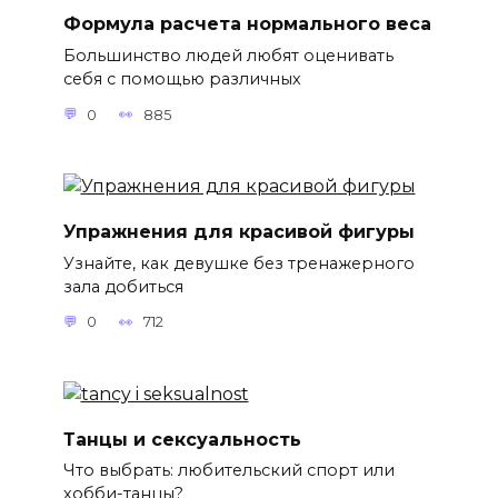
Формула расчета нормального веса
Большинство людей любят оценивать
себя с помощью различных
0
885
Упражнения для красивой фигуры
Узнайте, как девушке без тренажерного
зала добиться
0
712
Танцы и сексуальность
Что выбрать: любительский спорт или
хобби-танцы?