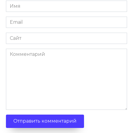
Имя
*
Email
*
Сайт
Комментарий